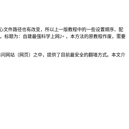
的核心文件路径也有改变，所以上一版教程中的一些设置顺序、配
，标题为：自建最强科学上网2+ ，本方法的原教程作废，需要
于访问网站（网页）之中，提供了目前最安全的翻墙方式。本文介