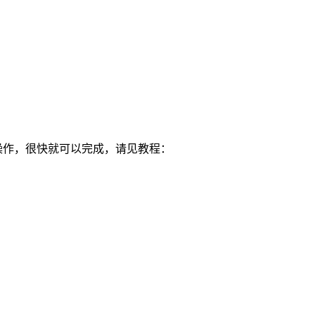
操作，很快就可以完成，请见教程：