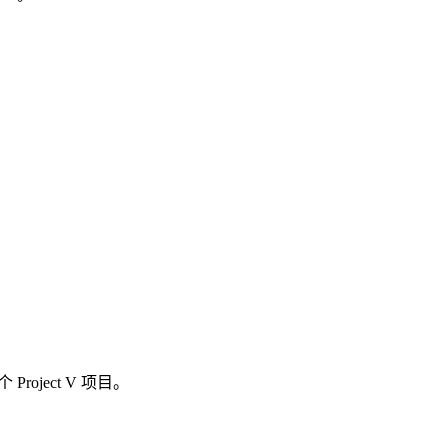
oject V 项目。