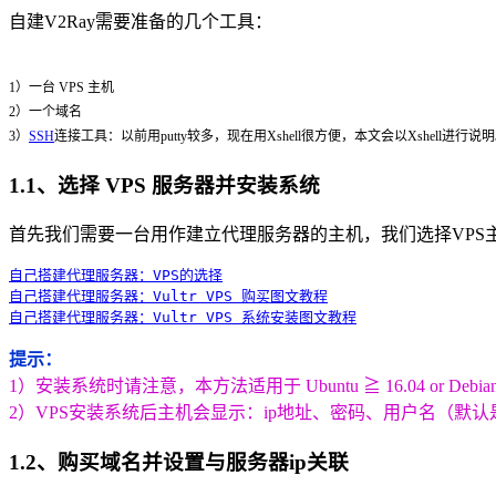
自建V2Ray需要准备的几个工具：
1）一台 VPS 主机
2）一个域名
3）
SSH
连接工具：以前用putty较多，现在用Xshell很方便，本文会以Xshell进行说
1.1、选择 VPS 服务器并安装系统
首先我们需要一台用作建立代理服务器的主机，我们选择VPS
自己搭建代理服务器：VPS的选择
自己搭建代理服务器：Vultr VPS 购买图文教程
自己搭建代理服务器：Vultr VPS 系统安装图文教程
提示：
1）安装系统时请注意，本方法适用于 Ubuntu ≧ 16.04 or Debia
2）VPS安装系统后主机会显示：ip地址、密码、用户名（默认是
1.2、购买域名并设置与服务器ip关联