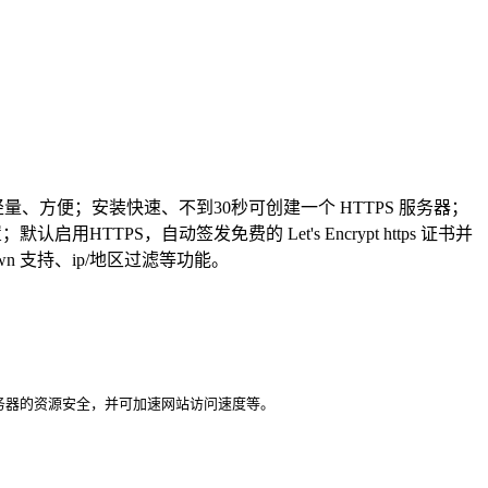
轻量、方便；安装快速、不到30秒可创建一个 HTTPS 服务器；
TPS，自动签发免费的 Let's Encrypt https 证书并
n 支持、ip/地区过滤等功能。
服务器的资源安全，并可加速网站访问速度等。