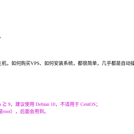
明。
主机，如何购买VPS、如何安装系统，都很简单，几乎都是自动
n ≧ 9，建议使用 Debian 10，不适用于 CentOS；
root），后面会用到。