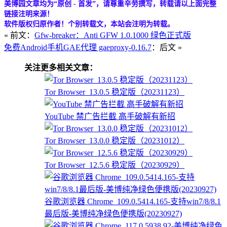
美博园文章均为“原创 - 首发”，请尊重辛劳撰写，转载请以上面完整
链接注明来源！
软件版权归原作者！个别转载文，本站会注明为转载。
« 前文：
Gfw-breaker：Anti GFW 1.0.1000 绿色正式版
免费Android手机GAE代理 gaeproxy-0.16.7
：后文 »
关注更多相关文章：
Tor Browser_13.0.5 稳定版（20231123）
YouTube 禁广告拦截 高手破解有新招
Tor Browser_13.0.0 稳定版（20231012）
Tor Browser_12.5.6 稳定版（20230929）
谷歌浏览器 Chrome_109.0.5414.165-支持win7/8/8.1
最后版-美博纯净绿色便携版(20230927)