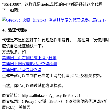
“SSH1080”，这样凡是firefox浏览的内容都是经过这个代理
了，如图：
4、验证代理ip
代理是不是设置好了？代理起作用没有，一般在第一次使用时
应该自己验证确认一下。
方法很多，如：
美博园主页右侧栏有上网ip显示
美博园上网代理IP地址查询检测
美博园IP地理信息查询
点進去就可以看到自己当前上网的代理ip地址及相关参数。
当然，你也可以通过其他方法检验。
原文链接：https://allinfa.com/gproxy-firefox-v21.html
原文标题：GProxy：火狐（firefox）浏览器简便的代理调度扩
展(v2.1) - 美博园