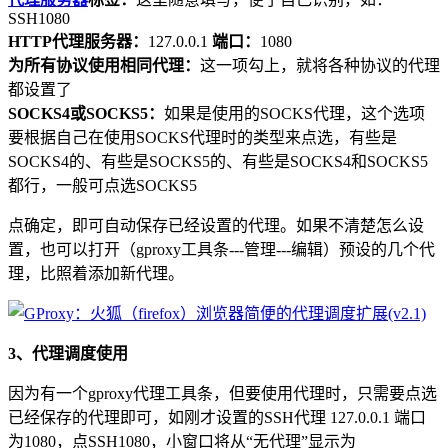
SSH1080
HTTP代理服务器：
127.0.0.1
端口：
1080
为所有协议使用相同代理：
这一项勾上，就将各种协议的代理
都设置了
SOCKS4或SOCKS5：
如果是使用的SOCKS代理，这个选项
要根据自己在使用SOCKS代理时的类型来点选，有些是
SOCKS4的、有些是SOCKS5的、有些是SOCKS4和SOCKS5
都行，一般可点选SOCKS5
点确定，即可自动保存已经设置的代理。如果不清楚怎么设
置，也可以打开（gproxy工具条---管理---编辑）预设的几个代
理，比照着添加新代理。
3、代理调度使用
因为有一个gproxy代理工具条，但要使用代理时，只需要点选
已经保存的代理即可，如刚才设置的SSH代理 127.0.0.1 端口
为1080，点SSH1080，小窗口将从“无代理”显示为