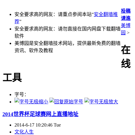
投稿
安全要求高的网友：请重点参阅本站“
安全翻墙推
请進
荐
”
美博
安全要求高的网友：请勿直接在国内网盘下载翻墙
园
>
软件
美博园是安全翻墙技术网站，提供最新免费的翻墙
在
资讯、软件及教程
线
工具
字号：
2014世界杯足球赛网上直播地址
2014-6-17 10:20:46 Tue
文化人生