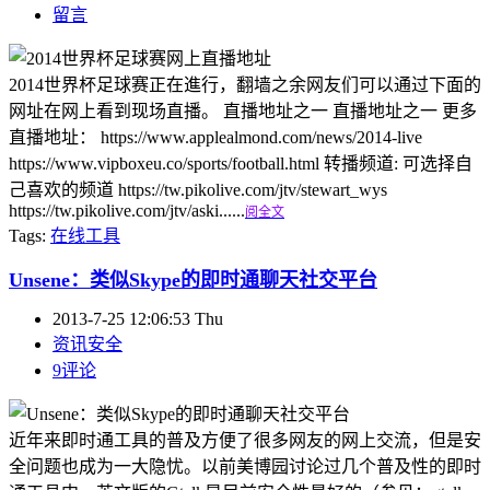
留言
2014世界杯足球赛正在進行，翻墙之余网友们可以通过下面的
网址在网上看到现场直播。 直播地址之一 直播地址之一 更多
直播地址： https://www.applealmond.com/news/2014-live
https://www.vipboxeu.co/sports/football.html 转播频道: 可选择自
己喜欢的频道 https://tw.pikolive.com/jtv/stewart_wys
https://tw.pikolive.com/jtv/aski......
阅全文
Tags:
在线工具
Unsene：类似Skype的即时通聊天社交平台
2013-7-25 12:06:53 Thu
资讯安全
9评论
近年来即时通工具的普及方便了很多网友的网上交流，但是安
全问题也成为一大隐忧。以前美博园讨论过几个普及性的即时