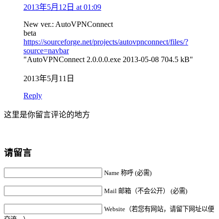
2013年5月12日 at 01:09
New ver.: AutoVPNConnect
beta
https://sourceforge.net/projects/autovpnconnect/files/?
source=navbar
"AutoVPNConnect 2.0.0.0.exe 2013-05-08 704.5 kB"
2013年5月11日
Reply
这里是你留言评论的地方
请留言
Name 称呼 (必需)
Mail 邮箱（不会公开） (必需)
Website（若您有网站，请留下网址以便