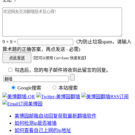
交流。）
9 + 9 =
（为防止垃圾spam，请输入
算术题的正确答案，再点发送 - 必需)
【您可以使用 Ctrl+Enter 快速发送】
勾选后，您的电子邮件将收到此留言的回复。
Google搜索
本站搜索
美博园邮箱自动回复获取最新翻墙软件
如何检测ip是否被墙
如何查看自己上网的ip地址