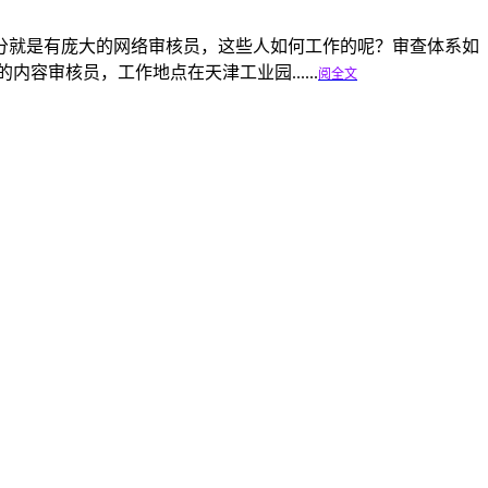
一部分就是有庞大的网络审核员，这些人如何工作的呢？审查体系如
容审核员，工作地点在天津工业园......
阅全文