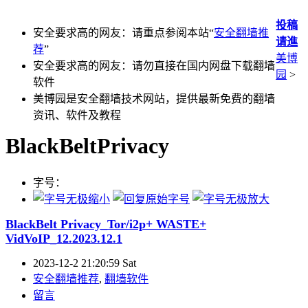
投稿
安全要求高的网友：请重点参阅本站“
安全翻墙推
请進
荐
”
美博
安全要求高的网友：请勿直接在国内网盘下载翻墙
园
>
软件
美博园是安全翻墙技术网站，提供最新免费的翻墙
资讯、软件及教程
BlackBeltPrivacy
字号：
BlackBelt Privacy_Tor/i2p+ WASTE+
VidVoIP_12.2023.12.1
2023-12-2 21:20:59 Sat
安全翻墙推荐
,
翻墙软件
留言