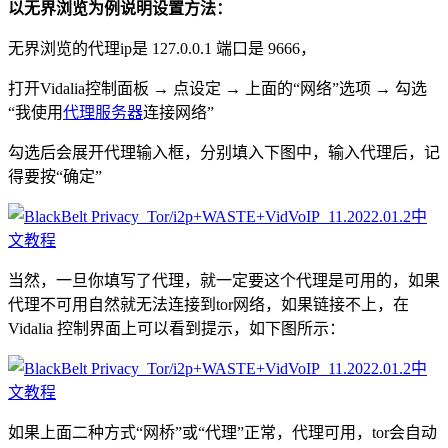
以无界浏览为例说明设置方法：
无界浏览的代理ip是 127.0.0.1 端口是 9666，
打开Vidalia控制面板 → 点设定 → 上面的“网络”选项 → 勾选
“我使用
代理服务器
连接网络”
勾选后会展开代理输入框，分别填入下图中，输入代理后，记
得要按“确定”
当然，一旦你填写了代理，就一定要这个代理是可用的，如果
代理不可用自然就无法连接到tor网络，如果链接不上，在
Vidalia 控制界面上可以看到提示，如下图所示：
如果上面二种方式“网桥”或“代理”正常，代理可用，tor会自动