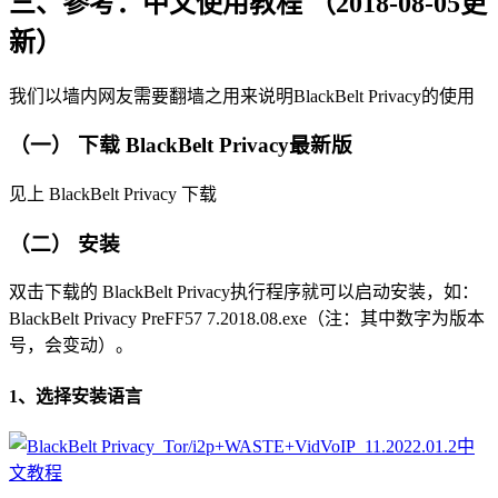
三、參考：中文使用教程 （2018-08-05更
新）
我们以墙内网友需要翻墙之用来说明BlackBelt Privacy的使用
（一） 下载 BlackBelt Privacy最新版
见上 BlackBelt Privacy 下载
（二） 安装
双击下载的 BlackBelt Privacy执行程序就可以启动安装，如：
BlackBelt Privacy PreFF57 7.2018.08.exe（注：其中数字为版本
号，会变动）。
1、选择安装语言