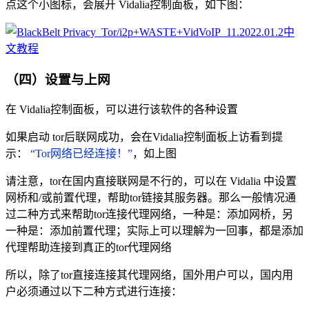
点这个小图标，会展开 Vidalia控制面板，如下图：
（四）设置与上网
在 Vidalia控制面板，可以进行该软件的各种设置
如果启动 tor后联网成功，会在Vidalia控制面板上访看到提
示：
“Tor网络已经连接！”
，如上图
请注意，tor在国内直接联网是不行的，可以在 Vidalia 中设置
网桥和/或前置代理，帮助tor链接其服务器。那么一般情况通
过二种方式来帮助tor连接代理网络，一种是：添加网桥，另
一种是：添加前置代理；实际上可以理解为一回事，都是添加
代理帮助连接到真正的tor代理网络
所以，除了tor直接连接其代理网络，国外用户可以，国内用
户必须通过以下二种方式进行连接：