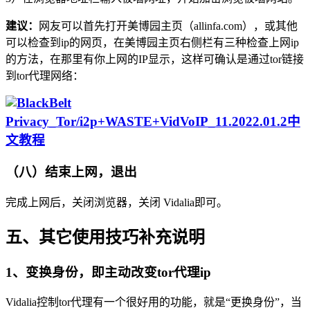
建议：
网友可以首先打开美博园主页（allinfa.com），或其他
可以检查到ip的网页，在美博园主页右侧栏有三种检查上网ip
的方法，在那里有你上网的IP显示，这样可确认是通过tor链接
到tor代理网络：
（八）结束上网，退出
完成上网后，关闭浏览器，关闭 Vidalia即可。
五、其它使用技巧补充说明
1、变换身份，即主动改变tor代理ip
Vidalia控制tor代理有一个很好用的功能，就是“更换身份”，当