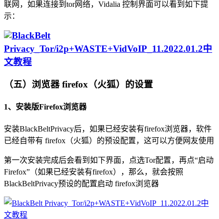
联网，如果连接到tor网络，Vidalia 控制界面可以看到如下提
示：
（五）浏览器 firefox（火狐）的设置
1、安装版Firefox浏览器
安装BlackBeltPrivacy后，如果已经安装有firefox浏览器，软件
已经自带有 firefox（火狐）的预设配置，这可以方便网友使用
第一次安装完成后会看到如下界面，点选Tor配置，再点“启动
Firefox”（如果已经安装有firefox），那么，就会按照
BlackBeltPrivacy预设的配置启动 firefox浏览器