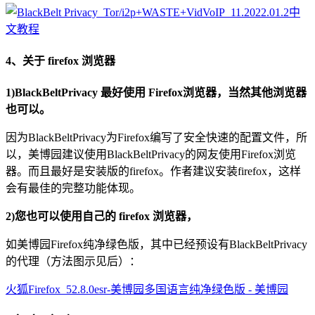
4、关于 firefox 浏览器
1)BlackBeltPrivacy 最好使用 Firefox浏览器，当然其他浏览器
也可以。
因为BlackBeltPrivacy为Firefox编写了安全快速的配置文件，所
以，美博园建议使用BlackBeltPrivacy的网友使用Firefox浏览
器。而且最好是安装版的firefox。作者建议安装firefox，这样
会有最佳的完整功能体现。
2)您也可以使用自己的 firefox 浏览器，
如美博园Firefox纯净绿色版，其中已经预设有BlackBeltPrivacy
的代理（方法图示见后）：
火狐Firefox_52.8.0esr-美博园多国语言纯净绿色版 - 美博园