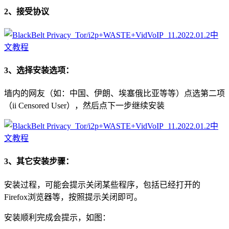
2、接受协议
3、选择安装选项：
墙内的网友（如：中国、伊朗、埃塞俄比亚等等）点选第二项
（ii Censored User），然后点下一步继续安装
3、其它安装步骤：
安装过程，可能会提示关闭某些程序，包括已经打开的
Firefox浏览器等，按照提示关闭即可。
安装顺利完成会提示，如图：