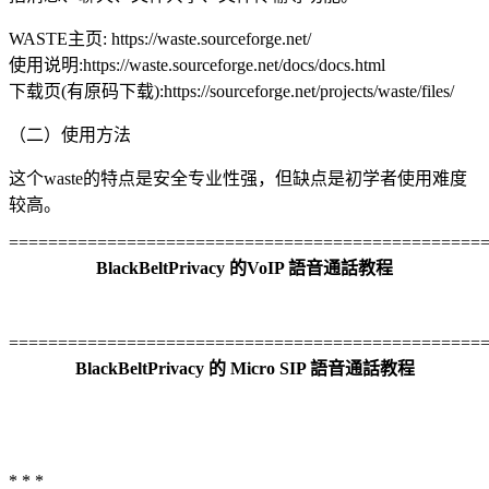
WASTE主页: https://waste.sourceforge.net/
使用说明:https://waste.sourceforge.net/docs/docs.html
下载页(有原码下载):https://sourceforge.net/projects/waste/files/
（二）使用方法
这个waste的特点是安全专业性强，但缺点是初学者使用难度
较高。
================================================
BlackBeltPrivacy 的VoIP 語音通話教程
================================================
BlackBeltPrivacy 的 Micro SIP 語音通話教程
* * *