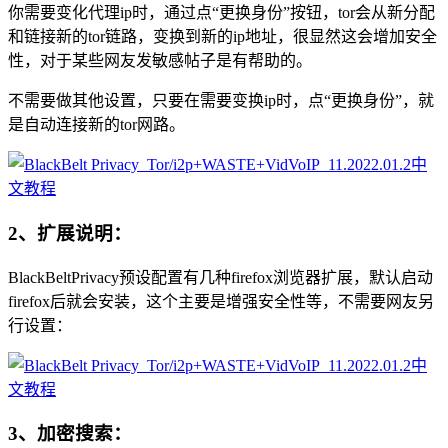
你需要变化代理ip时，通过点“更换身份”按钮，tor会从新分配
和链接新的tor链路，变换到新的ip地址，很显然这会增加安全
性，对于某些网友发敏感帖子是有帮助的。
不需要做其他设置，只要在需要变换ip时，点“更换身份”，就
是自动连接新的tor网路。
2、扩展说明：
BlackBeltPrivacy预设配置有几种firefox浏览器扩展，默认启动
firefox后就会安装，这个主要是增强安全性等，不需要网友另
行设置：
3、加密搜索：