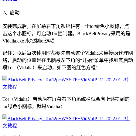
2、启动
安装完成后，在屏幕右下角系统栏有一个tor绿色小图标，点
击这个小图标，可启动Tor控制器。BlackBeltPrivacy采用的是
Vidalia.exe 来控制tor选项
记住：以后每次使用时都要先启动这个Vidalia来连接tor代理网
络，启动的位置是在电脑最左下角的“开始”菜单中找到其启动
项Tor（Vidalia）来启动，如下图的红色方框：
Tor（Vidalia）启动后在屏幕右下角系统栏就会有上述提到的
tor绿色小图标，就是Vidalia：