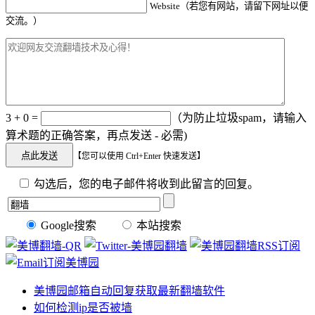
Website（若您有网站，请留下网址以便
交流。）
3 + 0 =
（为防止垃圾spam，请输入
算术题的正确答案，再点发送 - 必需)
【您可以使用 Ctrl+Enter 快速发送】
勾选后，您的电子邮件将收到此留言的回复。
Google搜索
本站搜索
美博园邮箱自动回复获取最新翻墙软件
如何检测ip是否被墙