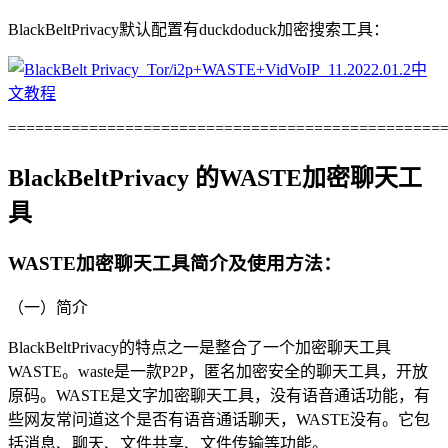
BlackBeltPrivacy默认配置有duckdoduck加密搜索工具：
================================================
BlackBeltPrivacy 的WASTE加密聊天工
具
WASTE加密聊天工具简介及使用方法：
（一）简介
BlackBeltPrivacy的特点之一是整合了一个加密聊天工具
WASTE。waste是一款P2P，匿名加密安全的聊天工具，开放
原码。WASTE是文字加密聊天工具，没有语音通话功能，有
些网友常问道这个是否有语音通话聊天，WASTE没有。它包
括消息、聊天、文件共享、文件传输等功能。