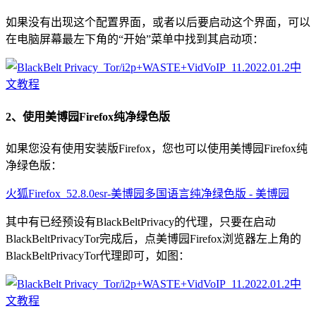
如果没有出现这个配置界面，或者以后要启动这个界面，可以
在电脑屏幕最左下角的“开始”菜单中找到其启动项：
2、使用美博园Firefox纯净绿色版
如果您没有使用安装版Firefox，您也可以使用美博园Firefox纯
净绿色版：
火狐Firefox_52.8.0esr-美博园多国语言纯净绿色版 - 美博园
其中有已经预设有BlackBeltPrivacy的代理，只要在启动
BlackBeltPrivacyTor完成后，点美博园Firefox浏览器左上角的
BlackBeltPrivacyTor代理即可，如图：