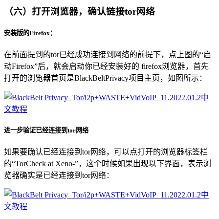
（六）打开浏览器，确认链接tor网络
安装版的Firefox：
在前面提到的tor已经成功连接到网络的前提下，点上图的“启
动Firefox”后，就会启动你已经安装好的 firefox浏览器，首先
打开的浏览器首页是BlackBeltPrivacy项目主页，如图所示：
进一步验证已经连接到tor网络
如果要确认已经连接到tor网络，可以点打开的浏览器标签栏
的“TorCheck at Xeno-”，这个时候如果出现以下界面，表示浏
览器确实是已经连接到tor网络：