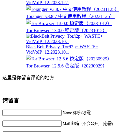
VidVoIP_12.2023.12.1
Toranger_v3.8.7 中文使用教程（20231125）
Tor Browser_13.0.0 稳定版（20231012）
BlackBelt Privacy_Tor/i2p+ WASTE+
VidVoIP_12.2023.10.1
Tor Browser_12.5.6 稳定版（20230929）
这里是你留言评论的地方
请留言
Name 称呼 (必需)
Mail 邮箱（不会公开） (必需)