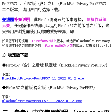
PreFF57）、和57版（含）之后（BlackBelt Privacy PostFF57）
二个版本，请用户自行选择下载。
美博园
补充说明
：此Firefox浏览器的版本选择，
与操作系统
无关
，任何操作系统都可以运行Firefox57之前版或之后版，这
只是用户浏览器使用习惯的爱好差异，即：
如果您平时习惯用 
 Firefox57以上
版本，就选择BlackBelt Privacy 
如果您平时仍习惯用旧版的 
 Firefox56及之前
的版本，就选择BlackBelt
1）稳定版下载
◆Firfox57（含）之后版 稳定版（BlackBelt Privacy PostFF57）
BlackBeltPrivacyPostFF57.11.2022.01.2.exe
◆Firfox57 之前版 稳定版（BlackBelt Privacy PreFF57）
BlackBeltPrivacyPreFF57.11.2022.01.2.exe