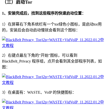
（三）启动Tor
1、安装完成后，找到这些程序的快速启动位置：
1）在屏幕右下角系统栏有一个tor绿色小图标，是启动tor用
的，安装后会自动启动慢就会看到这个图标：
2）右键点最左下角的“开始”图标，可以看到
BlackBelt_Privacy 程序组，点开会看到其全部程序列表，如
图：
3）在桌面有：WASTE、VoIP 的快捷图标：