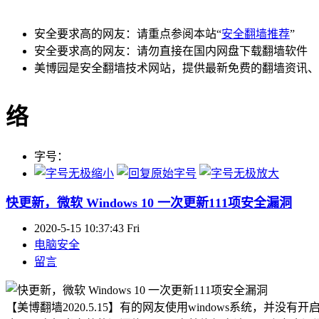
安全要求高的网友：请重点参阅本站“
安全翻墙推荐
”
安全要求高的网友：请勿直接在国内网盘下载翻墙软件
美博园是安全翻墙技术网站，提供最新免费的翻墙资讯、
络
字号：
快更新，微软 Windows 10 一次更新111项安全漏洞
2020-5-15 10:37:43 Fri
电脑安全
留言
【美博翻墙2020.5.15】有的网友使用windows系统，并没