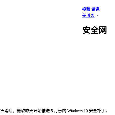
投稿 请進
美博园
>
安全网
息，微软昨天开始推送 5 月份的 Windows 10 安全补丁，