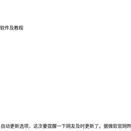
软件及教程
有开启自动更新选项，这次要提醒一下网友及时更新了。据微软官网昨天消