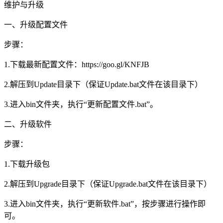
维护与升级
一、升级配置文件
步骤：
1.下载最新配置文件：https://goo.gl/KNFJB
2.解压到Update目录下（保证Update.bat文件在该目录下）
3.进入bin文件夹，执行“更新配置文件.bat”。
二、升级软件
步骤：
1.下载升级包
2.解压到Upgrade目录下（保证Upgrade.bat文件在该目录下）
3.进入bin文件夹，执行“更新软件.bat”，按步骤进行操作即
可。