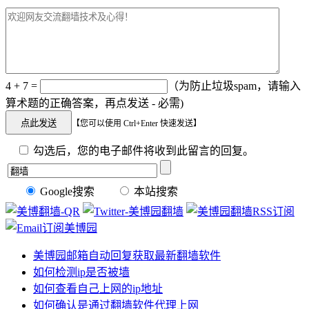
4 + 7 =
（为防止垃圾spam，请输入
算术题的正确答案，再点发送 - 必需)
【您可以使用 Ctrl+Enter 快速发送】
勾选后，您的电子邮件将收到此留言的回复。
Google搜索
本站搜索
美博园邮箱自动回复获取最新翻墙软件
如何检测ip是否被墙
如何查看自己上网的ip地址
如何确认是通过翻墙软件代理上网