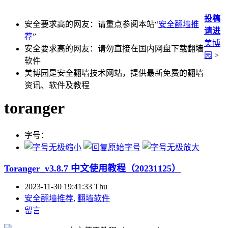
投稿
安全要求高的网友：请重点参阅本站“
安全翻墙推
请进
荐
”
美博
安全要求高的网友：请勿直接在国内网盘下载翻墙
园
>
软件
美博园是安全翻墙技术网站，提供最新免费的翻墙
资讯、软件及教程
toranger
字号：
Toranger_v3.8.7 中文使用教程（20231125）
2023-11-30 19:41:33 Thu
安全翻墙推荐
,
翻墙软件
留言