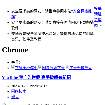
投稿
安全要求高的网友：请重点参阅本站“
安全翻墙推
请进
荐
”
美博
安全要求高的网友：请勿直接在国内网盘下载翻墙
园
>
软件
美博园是安全翻墙技术网站，提供最新免费的翻墙
资讯、软件及教程
Chrome
字号：
YouTube 禁广告拦截 高手破解有新招
2023-11-30 19:28:54 Thu
网络技术
留言