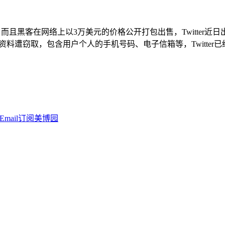
泄，而且黑客在网络上以3万美元的价格公开打包出售，Twitter近日
资料遭窃取，包含用户个人的手机号码、电子信箱等，Twitter已经