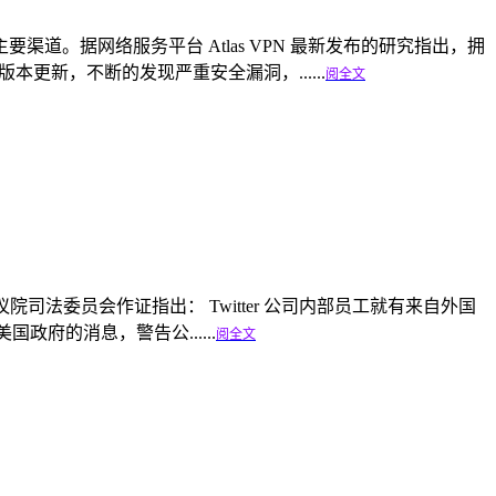
。据网络服务平台 Atlas VPN 最新发布的研究指出，拥
本更新，不断的发现严重安全漏洞，......
阅全文
美国参议院司法委员会作证指出： Twitter 公司内部员工就有来自外国
国政府的消息，警告公......
阅全文