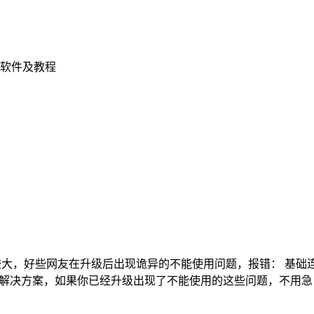
软件及教程
代码变动较大，好些网友在升级后出现诡异的不能使用问题，报错： 
出解决方案，如果你已经升级出现了不能使用的这些问题，不用急，或