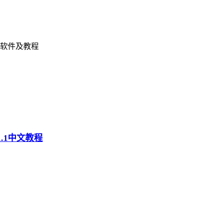
软件及教程
1.11.1中文教程