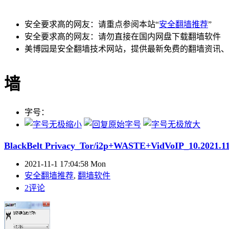
安全要求高的网友：请重点参阅本站“
安全翻墙推荐
”
安全要求高的网友：请勿直接在国内网盘下载翻墙软件
美博园是安全翻墙技术网站，提供最新免费的翻墙资讯、
墙
字号：
BlackBelt Privacy_Tor/i2p+WASTE+VidVoIP_10.202
2021-11-1 17:04:58 Mon
安全翻墙推荐
,
翻墙软件
2评论