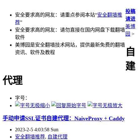
投稿
安全要求高的网友：请重点参阅本站“
安全翻墙推
请进
荐
”
美博
安全要求高的网友：请勿直接在国内网盘下载翻墙
园
>
软件
美博园是安全翻墙技术网站，提供最新免费的翻墙
自
资讯、软件及教程
建
代理
字号：
手动申请SSL证书自建代理：NaiveProxy + Caddy
2023-2-5 4:03:58 Sun
安全翻墙推荐
,
自建代理