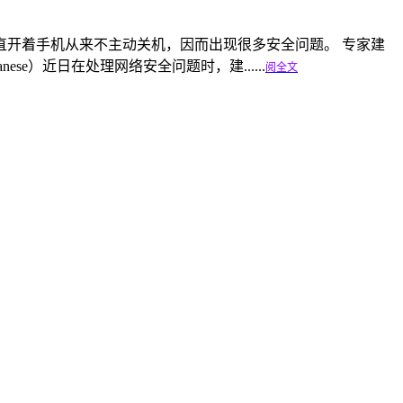
开着手机从来不主动关机，因而出现很多安全问题。 专家建
se）近日在处理网络安全问题时，建......
阅全文