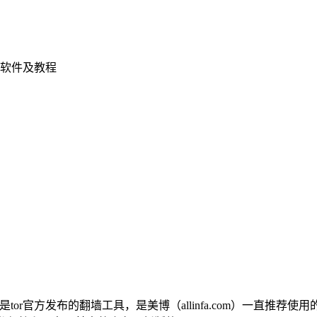
软件及教程
r Browser是tor官方发布的翻墙工具，是美博（allinfa.com）一