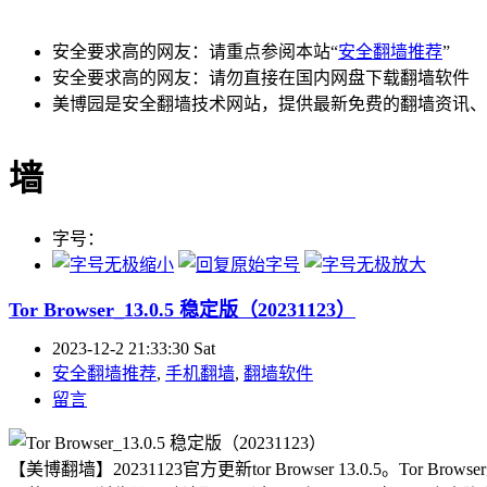
安全要求高的网友：请重点参阅本站“
安全翻墙推荐
”
安全要求高的网友：请勿直接在国内网盘下载翻墙软件
美博园是安全翻墙技术网站，提供最新免费的翻墙资讯、
墙
字号：
Tor Browser_13.0.5 稳定版（20231123）
2023-12-2 21:33:30 Sat
安全翻墙推荐
,
手机翻墙
,
翻墙软件
留言
【美博翻墙】20231123官方更新tor Browser 13.0.5。To