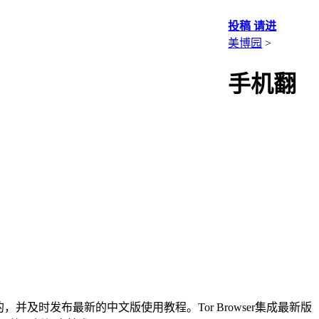
投稿 请进
美博园
>
手机翻
直推荐使用的，并及时发布最新的中文版使用教程。Tor Browser集成最新版