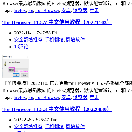
Browser集成最新版tor的Firefox浏览器，默认配置通过 Tor 和 Vid
Tags:
firefox
,
tor
,
Tor-Browser
,
安卓
,
浏览器
,
苹果
Tor Browser_11.5.7 中文使用教程（20221103）
2022-11-11 7:47:58 Fri
安全翻墙推荐
,
手机翻墙
,
翻墙软件
13评论
【美博翻墙】20221103官方更新tor Browser v11.5.7各
Browser集成最新版tor的Firefox浏览器，默认配置通过 Tor 和 Vid
Tags:
firefox
,
tor
,
Tor-Browser
,
安卓
,
浏览器
,
苹果
Tor Browser_11.5.3 中文使用教程（20220830）
2022-9-6 23:25:47 Tue
安全翻墙推荐
,
手机翻墙
,
翻墙软件