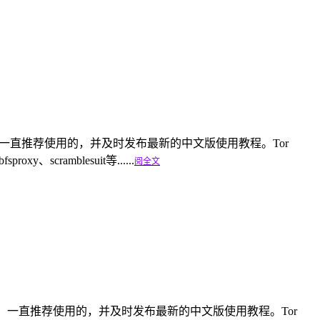
nfa.com）一直推荐使用的，并及时发布最新的中文版使用教程。Tor
scramblesuit等......
阅全文
linfa.com）一直推荐使用的，并及时发布最新的中文版使用教程。Tor