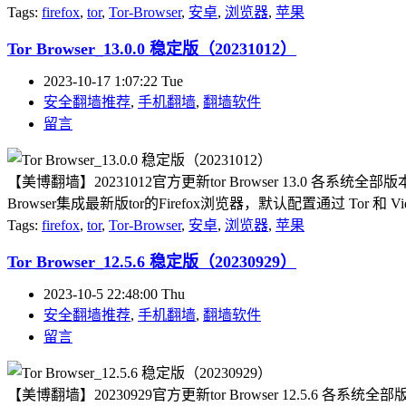
Tags:
firefox
,
tor
,
Tor-Browser
,
安卓
,
浏览器
,
苹果
Tor Browser_13.0.0 稳定版（20231012）
2023-10-17 1:07:22 Tue
安全翻墙推荐
,
手机翻墙
,
翻墙软件
留言
【美博翻墙】20231012官方更新tor Browser 13.0 各系
Browser集成最新版tor的Firefox浏览器，默认配置通过 Tor 和 Vi
Tags:
firefox
,
tor
,
Tor-Browser
,
安卓
,
浏览器
,
苹果
Tor Browser_12.5.6 稳定版（20230929）
2023-10-5 22:48:00 Thu
安全翻墙推荐
,
手机翻墙
,
翻墙软件
留言
【美博翻墙】20230929官方更新tor Browser 12.5.6 各