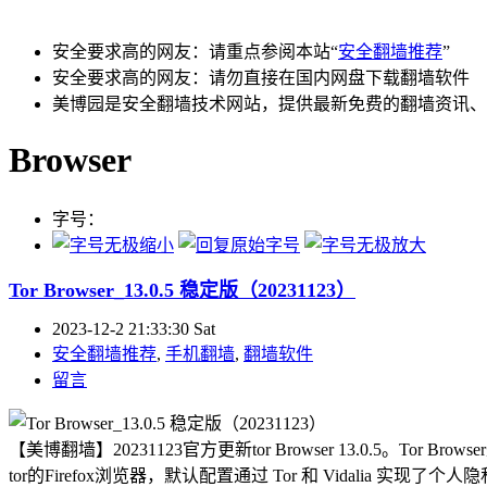
安全要求高的网友：请重点参阅本站“
安全翻墙推荐
”
安全要求高的网友：请勿直接在国内网盘下载翻墙软件
美博园是安全翻墙技术网站，提供最新免费的翻墙资讯、
Browser
字号：
Tor Browser_13.0.5 稳定版（20231123）
2023-12-2 21:33:30 Sat
安全翻墙推荐
,
手机翻墙
,
翻墙软件
留言
【美博翻墙】20231123官方更新tor Browser 13.0.5。To
tor的Firefox浏览器，默认配置通过 Tor 和 Vidalia 实现了个人