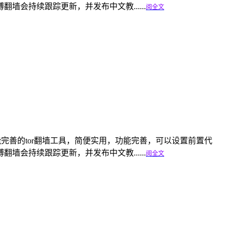
会持续跟踪更新，并发布中文教......
阅全文
是一个轻便功能完善的tor翻墙工具，简便实用，功能完善，可以设置前置代
会持续跟踪更新，并发布中文教......
阅全文