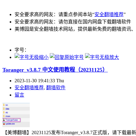
安全要求高的网友：请重点参阅本站“
安全翻墙推荐
”
安全要求高的网友：请勿直接在国内网盘下载翻墙软件
美博园是安全翻墙技术网站，提供最新免费的翻墙资讯、
字号：
Toranger_v3.8.7 中文使用教程（20231125）
2023-11-30 19:41:33 Thu
安全翻墙推荐
,
翻墙软件
留言
【美博翻墙】20231125发布Toranger_v3.8.7正式版，请