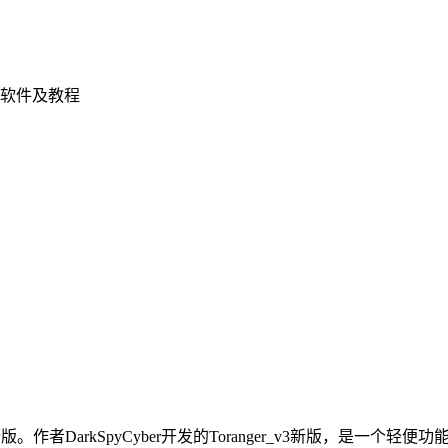
软件及教程
下载最新版。作者DarkSpyCyber开发的Toranger_v3新版，