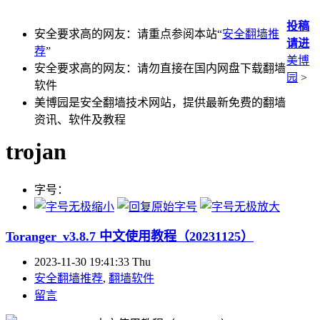
投稿
安全要求高的网友：请重点参阅本站“
安全翻墙推
请进
荐
”
美博
安全要求高的网友：请勿直接在国内网盘下载翻墙
园
>
软件
美博园是安全翻墙技术网站，提供最新免费的翻墙
资讯、软件及教程
trojan
字号：
Toranger_v3.8.7 中文使用教程（20231125）
2023-11-30 19:41:33 Thu
安全翻墙推荐
,
翻墙软件
留言