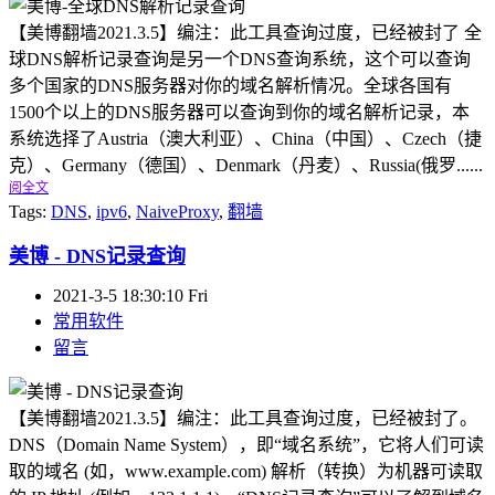
【美博翻墙2021.3.5】编注：此工具查询过度，已经被封了 全
球DNS解析记录查询是另一个DNS查询系统，这个可以查询
多个国家的DNS服务器对你的域名解析情况。全球各国有
1500个以上的DNS服务器可以查询到你的域名解析记录，本
系统选择了Austria（澳大利亚）、China（中国）、Czech（捷
克）、Germany（德国）、Denmark（丹麦）、Russia(俄罗......
阅全文
Tags:
DNS
,
ipv6
,
NaiveProxy
,
翻墙
美博 - DNS记录查询
2021-3-5 18:30:10 Fri
常用软件
留言
【美博翻墙2021.3.5】编注：此工具查询过度，已经被封了。
DNS（Domain Name System），即“域名系统”，它将人们可读
取的域名 (如，www.example.com) 解析（转换）为机器可读取