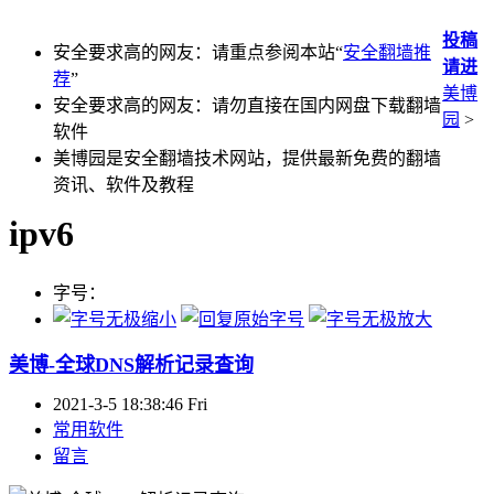
投稿
安全要求高的网友：请重点参阅本站“
安全翻墙推
请进
荐
”
美博
安全要求高的网友：请勿直接在国内网盘下载翻墙
园
>
软件
美博园是安全翻墙技术网站，提供最新免费的翻墙
资讯、软件及教程
ipv6
字号：
美博-全球DNS解析记录查询
2021-3-5 18:38:46 Fri
常用软件
留言