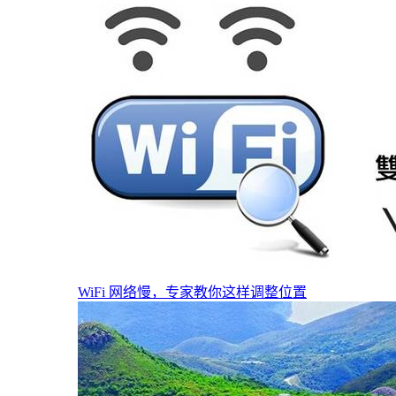
WiFi 网络慢，专家教你这样调整位置