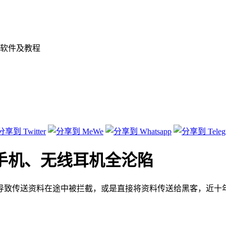
软件及教程
年手机、无线耳机全沦陷
导致传送资料在途中被拦截，或是直接将资料传送给黑客，近十