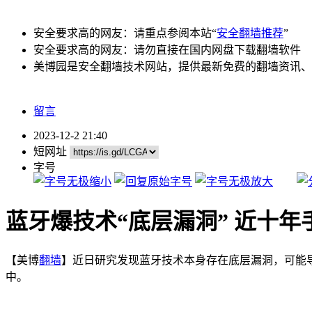
安全要求高的网友：请重点参阅本站“
安全翻墙推荐
”
安全要求高的网友：请勿直接在国内网盘下载翻墙软件
美博园是安全翻墙技术网站，提供最新免费的翻墙资讯、
留言
2023-12-2 21:40
短网址
字号
蓝牙爆技术“底层漏洞” 近十
【美博
翻墙
】近日研究发现蓝牙技术本身存在底层漏洞，可能
中。