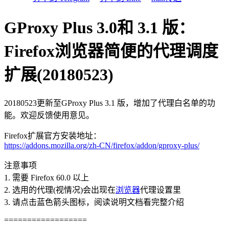
GProxy Plus 3.0和 3.1 版：
Firefox浏览器简便的代理调度
扩展(20180523)
20180523更新至GProxy Plus 3.1 版，增加了代理白名单的功
能。欢迎反馈使用意见。
Firefox扩展官方安装地址：
https://addons.mozilla.org/zh-CN/firefox/addon/gproxy-plus/
注意事项
1. 需要 Firefox 60.0 以上
2. 选用的代理(视情况)会出现在
浏览器
代理设置里
3. 请点击蓝色箭头图标，阅读说明文档看完整介绍
==================