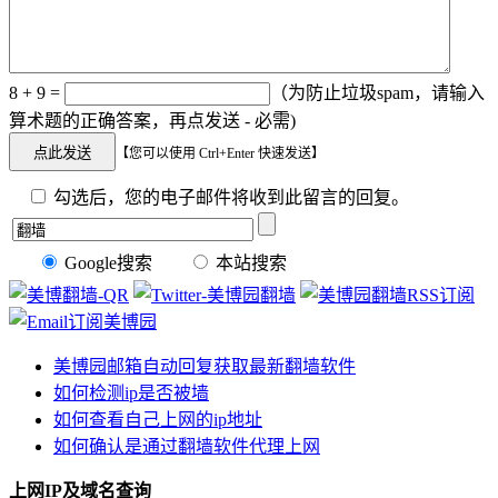
8 + 9 =
（为防止垃圾spam，请输入
算术题的正确答案，再点发送 - 必需)
【您可以使用 Ctrl+Enter 快速发送】
勾选后，您的电子邮件将收到此留言的回复。
Google搜索
本站搜索
美博园邮箱自动回复获取最新翻墙软件
如何检测ip是否被墙
如何查看自己上网的ip地址
如何确认是通过翻墙软件代理上网
上网IP及域名查询