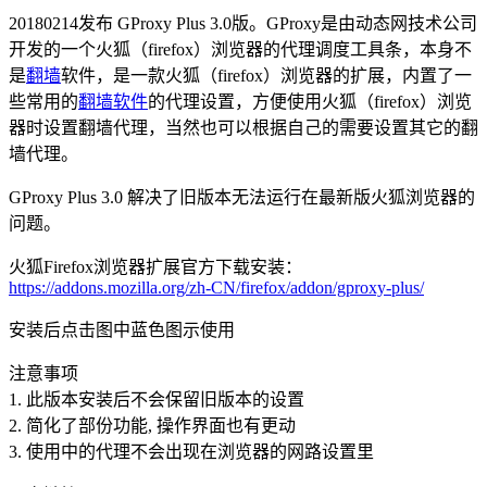
20180214发布 GProxy Plus 3.0版。GProxy是由动态网技术公司
开发的一个火狐（firefox）浏览器的代理调度工具条，本身不
是
翻墙
软件，是一款火狐（firefox）浏览器的扩展，内置了一
些常用的
翻墙软件
的代理设置，方便使用火狐（firefox）浏览
器时设置翻墙代理，当然也可以根据自己的需要设置其它的翻
墙代理。
GProxy Plus 3.0 解决了旧版本无法运行在最新版火狐浏览器的
问题。
火狐Firefox浏览器扩展官方下载安装：
https://addons.mozilla.org/zh-CN/firefox/addon/gproxy-plus/
安装后点击图中蓝色图示使用
注意事项
1. 此版本安装后不会保留旧版本的设置
2. 简化了部份功能, 操作界面也有更动
3. 使用中的代理不会出现在浏览器的网路设置里