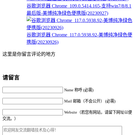
谷歌浏览器 Chrome_109.0.5414.165-支持win7/8/8.1
最后版-美博纯净绿色便携版(20230927)
谷歌浏览器 Chrome_117.0.5938.92-美博纯净绿色便
携版(20230926)
这里是你留言评论的地方
请留言
Name 称呼 (必需)
Mail 邮箱（不会公开） (必需)
Website（若您有网站，请留下网址以便
交流。）