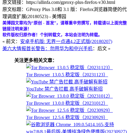
原文链接：https://allinfa.com/gproxy-plus-firefox-v30.html
原文标题：GProxy Plus 3.0和 3.1 版：Firefox浏览器简便的代
理调度扩展(20180523) - 美博园
美博园文章均为“原创 - 首发”，请尊重辛劳撰写，转载请以上面完整
链接注明来源！
软件版权归原作者！个别转载文，本站会注明为转载。
« 前文：
安卓手机版: 无界一点通4.2正式版(20180207)
美六大情报首长警告：勿用华为和中兴手机
：后文 »
关注更多相关文章：
Tor Browser_13.0.5 稳定版（20231123）
YouTube 禁广告拦截 高手破解有新招
Tor Browser_13.0.0 稳定版（20231012）
Tor Browser_12.5.6 稳定版（20230929）