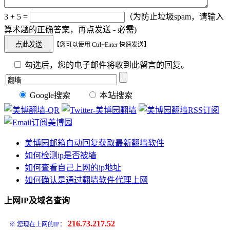
3 + 5 =
（为防止垃圾spam，请输入
算术题的正确答案，再点发送 - 必需)
【您可以使用 Ctrl+Enter 快速发送】
勾选后，您的电子邮件将收到此留言的回复。
Google搜索
本站搜索
美博园邮箱自动回复获取最新翻墙软件
如何检测ip是否被墙
如何查看自己上网的ip地址
如何确认是通过翻墙软件代理上网
上网IP及域名查询
216.73.217.52
※ 您现在上网的IP：