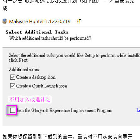
有一步要“取消勾选”加入改进计划（如下图） ＝＞ 至安装完
成
如果你想保留刚刚下载到的全本，重装时不用从安装向导开