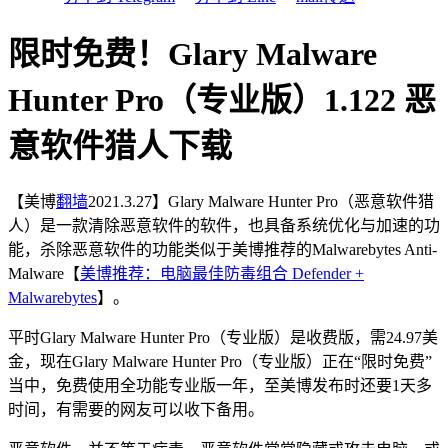
限时免费！Glary Malware
Hunter Pro（专业版）1.122 恶
意软件猎人下载
【美博
翻墙
2021.3.27】Glary Malware Hunter Pro（恶意软件猎
人）是一款清除恶意软件的软件，也具备系统优化与加速的功
能，杀除恶意软件的功能类似于美博推荐的Malwarebytes Anti-
Malware【
美博推荐：电脑最佳防毒组合 Defender +
Malwarebytes
】。
平时Glary Malware Hunter Pro（专业版）是收费版，需24.97美
金，现在Glary Malware Hunter Pro（专业版）正在“限时免费”
当中，免费使用全功能专业版一年，至美博发布时还要1天多
时间，有需要的网友可以收下备用。