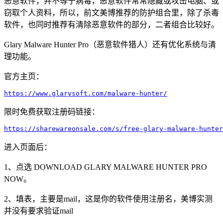
恶意软件，并不等于病毒，恶意软件常常隐藏或攻击电脑、或
窃取个人资料，所以，前文美博推荐的防护组合里，除了杀毒
软件，也同时推荐有清除恶意软件的部分，二者组合比较好。
Glary Malware Hunter Pro（恶意软件猎人）还有优化系统与清
理功能。
官方主页：
https://www.glarysoft.com/malware-hunter/
限时免费获取注册码链接：
https://sharewareonsale.com/s/free-glary-malware-hunter
进入页面后：
1、点选 DOWNLOAD GLARY MALWARE HUNTER PRO
NOW。
2、填表，主要是mail，这是你的软件使用注册名，美博实测
并没有要求验证mail