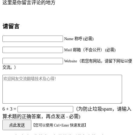
这里是你留言评论的地方
请留言
Name 称呼 (必需)
Mail 邮箱（不会公开） (必需)
Website（若您有网站，请留下网址以便
交流。）
6 + 3 =
（为防止垃圾spam，请输入
算术题的正确答案，再点发送 - 必需)
【您可以使用 Ctrl+Enter 快速发送】