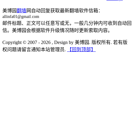
美博园
翻墙
网自动回复获取最新翻墙软件信箱：
allinfa01@gmail.com
邮件标题、正文可以任意写或无，一般几分钟内可收到自动回
信。美博园会根据软件升级情况随时更新索取内容。
Copyright © 2007 - 2026 , Design by 美博园. 版权所有. 若有版
权问题请留言通知本站管理员.
【回到顶部】