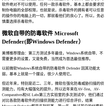
软件绝对不可以使用，任何一款杀毒软件，基本上都会要求控
制你电脑的全部权限，也就是说，杀毒软件的拥有者可以任意
的操作你的电脑上的一切，那就看他们的良心了。所以，务必
慎重选择杀毒软件。
微软自带的防毒软件 Microsoft
Defender(即Windows Defender）
美博推荐理由：第三方测试多年最佳，Windows系统自带、不
需要更多的设置，又是免费，当然成为首选最佳推荐。
以前微软Windows系统自带的防毒软件 Defender 因其功能太
弱，基本上就是一个摆设，很少人使用它。
但近年来，特别是近二、三年，微软在强化防毒威胁扫描的侦
测能力，均有大幅强化的提升，所以近年来在AV-Test、AV-
Comparatives和SE Labs第三方实验室的多次测试中，他们通过
对比各款防毒软件的扫描侦测能力进行综合评价，结果