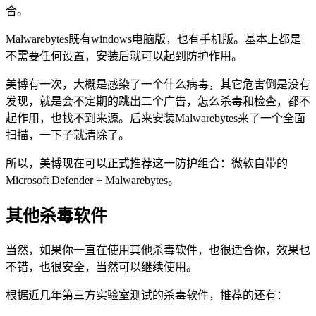
合。
Malwarebytes既有windows电脑版，也有手机版。基本上都是
不需要任何设置，安装后就可以起到防护作用。
美博有一次，大概是感染了一个什么病毒，其它危害倒是没有
发现，就是会不定期的跳出二个广告，怎么杀毒和检查，都不
起作用，也找不到来源。后来安装Malwarebytes来了一个全面
扫描，一下子就清除了。
所以，美博现在可以正式推荐这一防护组合：微软自带的
Microsoft Defender + Malwarebytes。
其他杀毒软件
当然，如果你一直在使用其他杀毒软件，也很适合你，效果也
不错，也很安全，当然可以继续使用。
根据近几年第三方实验室测试的杀毒软件，推荐的还有：