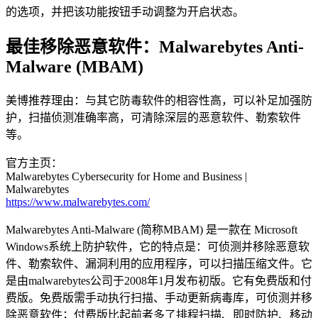
的选项，并把该功能按钮手动调整为开启状态。
最佳移除恶意软件：Malwarebytes Anti-
Malware (MBAM)
美博推荐理由：与其它防毒软件的相容性高，可以补足加强防
护，扫描侦测准确率高，可清除深层的恶意软件、勒索软件
等。
官方主页：
Malwarebytes Cybersecurity for Home and Business |
Malwarebytes
https://www.malwarebytes.com/
Malwarebytes Anti-Malware (简称MBAM) 是一款在 Microsoft
Windows系统上防护软件，它的特点是：可侦测并移除恶意软
件、勒索软件、漏洞利用的应用程序，可以扫描压缩文件。它
是由malwarebytes公司于2008年1月发布初版。它有免费版和付
费版。免费版需手动执行扫描、手动更新病毒库，可侦测并移
除恶意软件；付费版比起前者多了排程扫描、即时防护、移动