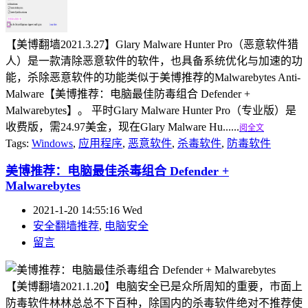
【美博翻墙2021.3.27】Glary Malware Hunter Pro（恶意软件猎
人）是一款清除恶意软件的软件，也具备系统优化与加速的功
能，杀除恶意软件的功能类似于美博推荐的Malwarebytes Anti-
Malware【美博推荐：电脑最佳防毒组合 Defender +
Malwarebytes】。 平时Glary Malware Hunter Pro（专业版）是
收费版，需24.97美金，现在Glary Malware Hu......
阅全文
Tags:
Windows
,
应用程序
,
恶意软件
,
杀毒软件
,
防毒软件
美博推荐：电脑最佳杀毒组合 Defender +
Malwarebytes
2021-1-20 14:55:16 Wed
安全翻墙推荐
,
电脑安全
留言
【美博翻墙2021.1.20】电脑安全已是众所周知的重要，市面上
防毒软件林林总总不下百种，除国内的杀毒软件绝对不推荐使