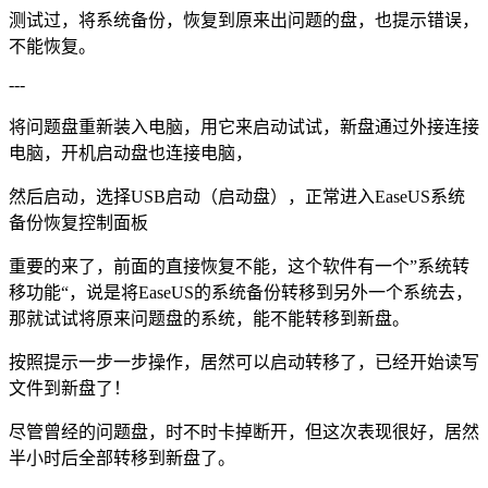
测试过，将系统备份，恢复到原来出问题的盘，也提示错误，
不能恢复。
---
将问题盘重新装入电脑，用它来启动试试，新盘通过外接连接
电脑，开机启动盘也连接电脑，
然后启动，选择USB启动（启动盘），正常进入EaseUS系统
备份恢复控制面板
重要的来了，前面的直接恢复不能，这个软件有一个”系统转
移功能“，说是将EaseUS的系统备份转移到另外一个系统去，
那就试试将原来问题盘的系统，能不能转移到新盘。
按照提示一步一步操作，居然可以启动转移了，已经开始读写
文件到新盘了！
尽管曾经的问题盘，时不时卡掉断开，但这次表现很好，居然
半小时后全部转移到新盘了。