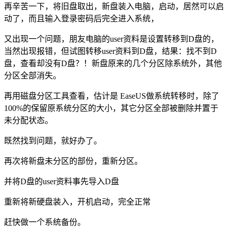
再辛苦一下，将旧盘取出，新盘装入电脑，启动，居然可以启
动了，而且输入登录密码后完全进入系统，
又出现一个问题，朋友电脑的user资料是设置转移到D盘的，
当然出现报错，但试图转移user资料到D盘，结果：找不到D
盘，查看却没有D盘？！新盘原来的几个分区除系统外，其他
分区全部消失。
再用磁盘分区工具查看，估计是 EaseUS做系统转移时，除了
100%的保留原系统分区的大小，其它分区全部被删除并置于
未分配状态。
既然找到问题，就好办了。
再次将新盘未分区的部份，重新分区。
并将D盘的user资料事先导入D盘
重新将新硬盘装入，开机启动，完全正常
赶快做一个系统备份。