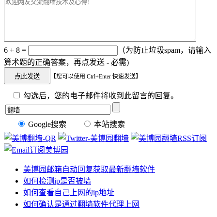
6 + 8 =
（为防止垃圾spam，请输入
算术题的正确答案，再点发送 - 必需)
【您可以使用 Ctrl+Enter 快速发送】
勾选后，您的电子邮件将收到此留言的回复。
Google搜索
本站搜索
美博园邮箱自动回复获取最新翻墙软件
如何检测ip是否被墙
如何查看自己上网的ip地址
如何确认是通过翻墙软件代理上网