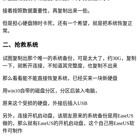
接着按照数据重要性，再复制出来一些。
但是担心硬盘随时卡死，还有一个希望，就是把系统恢复正
常。
二、抢救系统
试图复制出那个唯一的系统备份，可是太大了，约30G，复制
一下，就断开连接，不知道其完整度，也复制不出来
那么看看能不能直接恢复系统，已经买来一块新硬盘
用win10自带的磁盘分区，分区后装入电脑，
原来这个受损的硬盘，外接后插入USB
另外，连接开机启动盘，该朋友原来的系统备份是用EaseUS
做的，那么就有EaseUS的开机启动盘，这个自己用EaseUS软
件可制作