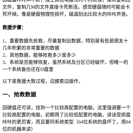
文件，复制几M的文件直接卡死断连。感觉硬盘随时可能会卡
死坏掉。像是硬盘物理性损坏，磁道刮出比较大的咔咔声音。
救援步骤：
1、重要数据先抢救，尽量复制出数据，特别是有些是朋友十
几年积累的非常重要的数据
2、其他数据，能够抢救多少是多少
3、系统是否能够恢复，虽然系统及分区已经破坏，但唯一的
一个系统备份还在D盘里
以下是救援大致过程，边摸索边操作，
一、抢救数据
因硬盘还可读，找到一个比较高配置的电脑，这里强调要一个
比较高配置的电脑，初期用了比较低配置的电脑，读该受损盘
咔咔的更厉害，而且要同系统类型（64位系统的盘坏了，用64
位的机器来读）