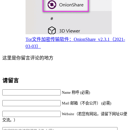
Tor文件加密传输软件：OnionShare_v2.3.1（2021-
03-03）
这里是你留言评论的地方
请留言
Name 称呼 (必需)
Mail 邮箱（不会公开） (必需)
Website（若您有网站，请留下网址以便
交流。）