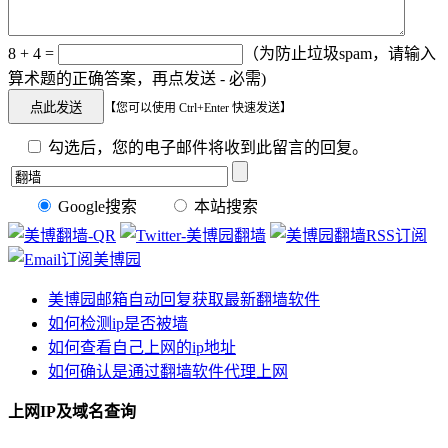
8 + 4 =
（为防止垃圾spam，请输入
算术题的正确答案，再点发送 - 必需)
【您可以使用 Ctrl+Enter 快速发送】
勾选后，您的电子邮件将收到此留言的回复。
Google搜索
本站搜索
美博园邮箱自动回复获取最新翻墙软件
如何检测ip是否被墙
如何查看自己上网的ip地址
如何确认是通过翻墙软件代理上网
上网IP及域名查询