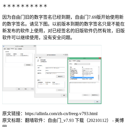
＊＊＊＊＊＊＊＊＊＊
因为自由门旧的数字签名已经到期，自由门7.69版开始使用新
的数字签名。请见下图。以前版本到期的数字签名只是不能在
新发布的软件上使用，对已经签名的旧版软件仍然有效，旧版
软件可以继续使用，没有安全问题。
原文链接：https://allinfa.com/zh-cn/freeg-v793.html
原文标题：翻墙软件：自由门_v7.93 下载（20210112） - 美博