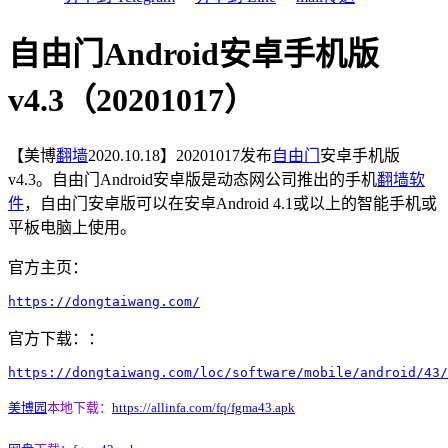
自由门Android安卓手机版
v4.3（20201017）
【美博
翻墙
2020.10.18】20201017发布
自由门
安卓手机版
v4.3。自由门Android安卓版是动态网公司推出的手机
翻墙软
件
，自由门安卓版可以在安卓Android 4.1或以上的智能手机或
平板电脑上使用。
官方主页：
https://dongtaiwang.com/
官方下载：：
https://dongtaiwang.com/loc/software/mobile/android/43/
美博园
本地下载：
https://allinfa.com/fq/fgma43.apk