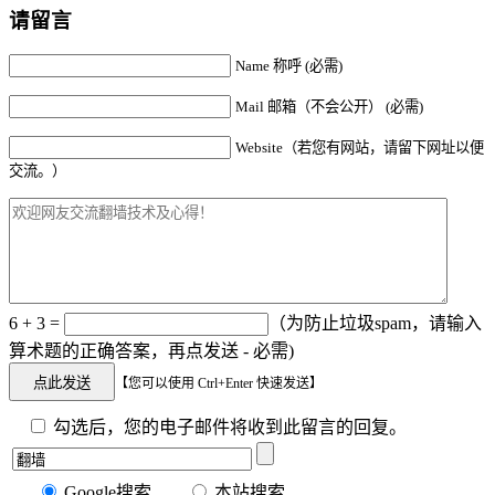
请留言
Name 称呼 (必需)
Mail 邮箱（不会公开） (必需)
Website（若您有网站，请留下网址以便
交流。）
6 + 3 =
（为防止垃圾spam，请输入
算术题的正确答案，再点发送 - 必需)
【您可以使用 Ctrl+Enter 快速发送】
勾选后，您的电子邮件将收到此留言的回复。
Google搜索
本站搜索