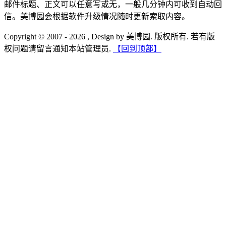
邮件标题、正文可以任意写或无，一般几分钟内可收到自动回
信。美博园会根据软件升级情况随时更新索取内容。
Copyright © 2007 - 2026 , Design by 美博园. 版权所有. 若有版
权问题请留言通知本站管理员.
【回到顶部】