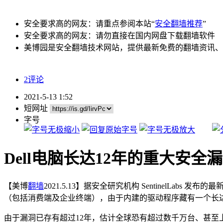
安全要求高的网友：请重点参阅本站“
安全翻墙推荐
”
安全要求高的网友：请勿直接在国内网盘下载翻墙软件
美博园是安全翻墙技术网站，提供最新免费的翻墙资讯、
2评论
2021-5-13 1:52
短网址
字号
Dell电脑长达12年的重大安全
【美博
翻墙
2021.5.13】据安全研究机构 SentinelLab
（包括消费端及企业终端），由于内建的驱动程序藏有一个长
由于漏洞已存有超过12年，估计全球恐有超过数千万台、甚至上