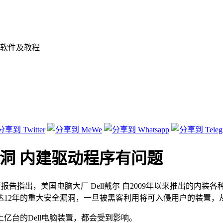
软件及教程
漏洞 内建驱动程序有问题
s 发布的最新报告指出，美国电脑大厂 Dell戴尔 自2009年以来推出
达12年的重大安全漏洞，一旦被黑客利用将可入侵用户的装置，
亿台的Dell电脑装置，都会受到影响。