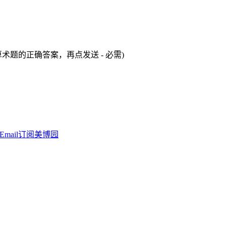
术题的正确答案，再点发送 - 必需)