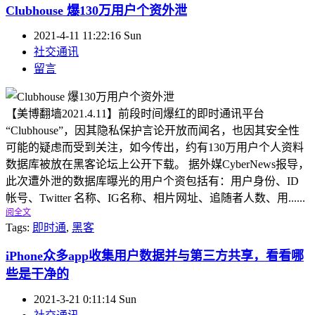
Clubhouse 爆130万用户个资外泄
2021-4-11 11:22:16 Sun
社交通讯
留言
【美博翻墙2021.4.11】前段时间爆红的即时通讯平台
“Clubhouse”，因其隐私保护言论开放而闻名，也因其安全性
可能的疑虑而受到关注，如今传出，约有130万用户个人资料
数据库被放在黑客论坛上公开下载。 据外媒CyberNews报导，
此次遭外泄的数据库曝光的用户个资包括有：用户身份、ID
帐号、Twitter 名称、IG名称、相片网址、追随者人数、用......
阅全文
Tags:
即时通
,
黑客
iPhone众多app收集用户数据并与第三方共享，看看哪
些是干净的
2021-3-21 0:11:14 Sun