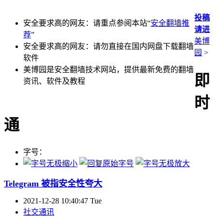
投稿
安全要求高的网友：请重点参阅本站“
安全翻墙推
请进
荐
”
美博
安全要求高的网友：请勿直接在国内网盘下载翻墙
园
>
软件
美博园是安全翻墙技术网站，提供最新免费的翻墙
即
资讯、软件及教程
时
通
字号：
Telegram 被指安全性夸大
2021-12-28 10:40:47 Tue
社交通讯