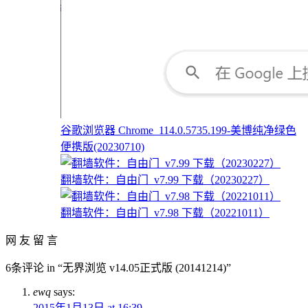
谷歌浏览器 Chrome_114.0.5735.199-美博纯净绿色
便携版(20230710)
翻墙软件：自由门_v7.99 下载（20230227）
翻墙软件：自由门_v7.98 下载（20221011）
网 友 留 言
6条评论 in “无界浏览 v14.05正式版 (20141214)”
ewq
says:
2015年1月13日 at 16:39