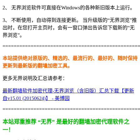
2、 无界浏览软件可直接在Windows的各种新旧版本上运行。
3、 不断使用，自动得到连接更新。 当升级版的“无界浏览”推
出时，在您打开主页时，会有一窗口弹出告诉您下载新的“无
界浏览”。
================================================
本站提供绝对原版的、精选的、最流行的、最好的、随时保持
更新到最新版的翻墙加密工具。
更多无界说明及汇总请参考：
最新翻墙软件加密代理-无界浏览（含旧版）汇总下载【更新
自v15.01 (20150624)】 - 美博园
================================================
本站郑重推荐 “无界” 是最好的翻墙加密代理软件之
一！