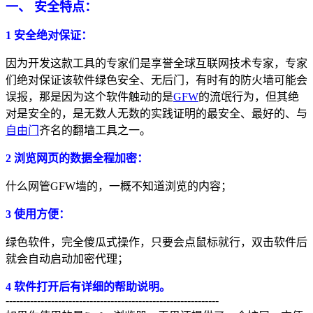
一、 安全特点：
1 安全绝对保证：
因为开发这款工具的专家们是享誉全球互联网技术专家，专家
们绝对保证该软件绿色安全、无后门，有时有的防火墙可能会
误报，那是因为这个软件触动的是
GFW
的流氓行为，但其绝
对是安全的，是无数人无数的实践证明的最安全、最好的、与
自由门
齐名的翻墙工具之一。
2 浏览网页的数据全程加密：
什么网管GFW墙的，一概不知道浏览的内容；
3 使用方便：
绿色软件，完全傻瓜式操作，只要会点鼠标就行，双击软件后
就会自动启动加密代理；
4 软件打开后有详细的帮助说明。
-------------------------------------------------------------