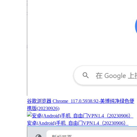
谷歌浏览器 Chrome_117.0.5938.92-美博纯净绿色便
携版(20230926)
安卓(Android)手机_自由门VPN1.4（20230906）