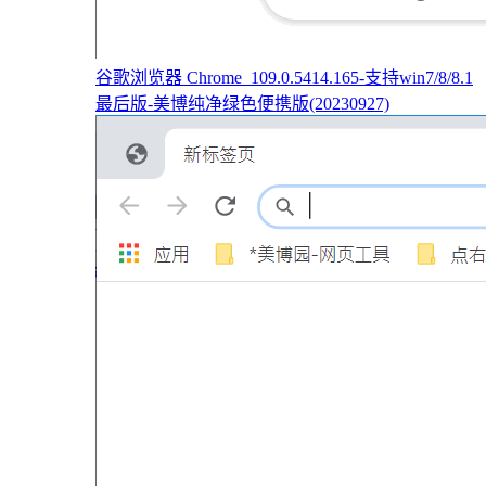
谷歌浏览器 Chrome_109.0.5414.165-支持win7/8/8.1
最后版-美博纯净绿色便携版(20230927)