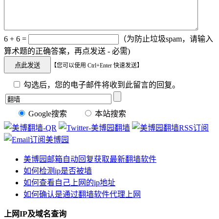
6 + 6 =
（为防止垃圾spam，请输入
算术题的正确答案，再点发送 - 必需)
【您可以使用 Ctrl+Enter 快速发送】
勾选后，您的电子邮件将收到此留言的回复。
Google搜索
本站搜索
美博园邮箱自动回复获取最新翻墙软件
如何检测ip是否被墙
如何查看自己上网的ip地址
如何确认是通过翻墙软件代理上网
上网IP及域名查询