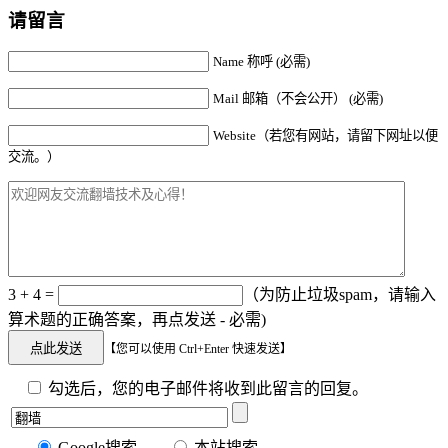
请留言
Name 称呼 (必需)
Mail 邮箱（不会公开） (必需)
Website（若您有网站，请留下网址以便
交流。）
3 + 4 =
（为防止垃圾spam，请输入
算术题的正确答案，再点发送 - 必需)
【您可以使用 Ctrl+Enter 快速发送】
勾选后，您的电子邮件将收到此留言的回复。
Google搜索
本站搜索