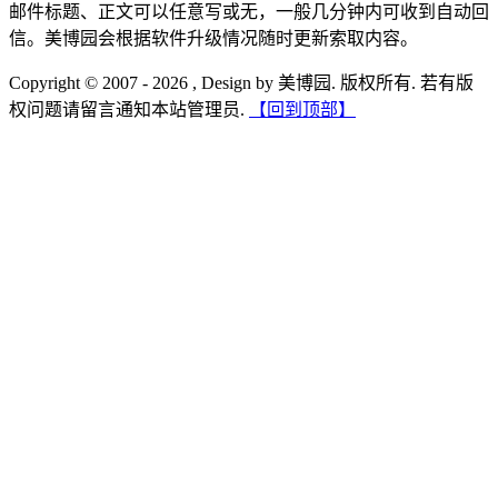
邮件标题、正文可以任意写或无，一般几分钟内可收到自动回
信。美博园会根据软件升级情况随时更新索取内容。
Copyright © 2007 - 2026 , Design by 美博园. 版权所有. 若有版
权问题请留言通知本站管理员.
【回到顶部】