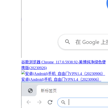
谷歌浏览器 Chrome_117.0.5938.92-美博纯净绿色便
携版(20230926)
安卓(Android)手机_自由门VPN1.4（20230906）