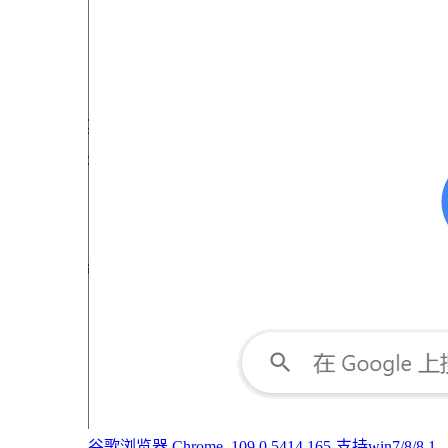
谷歌浏览器 Chrome_109.0.5414.165-支持win7/8/8.1