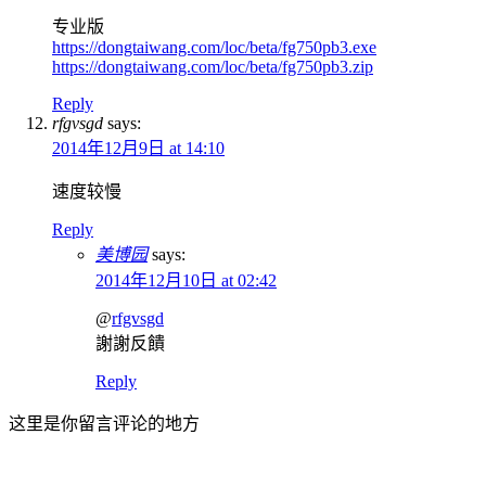
专业版
https://dongtaiwang.com/loc/beta/fg750pb3.exe
https://dongtaiwang.com/loc/beta/fg750pb3.zip
Reply
rfgvsgd
says:
2014年12月9日 at 14:10
速度较慢
Reply
美博园
says:
2014年12月10日 at 02:42
@
rfgvsgd
謝謝反饋
Reply
这里是你留言评论的地方