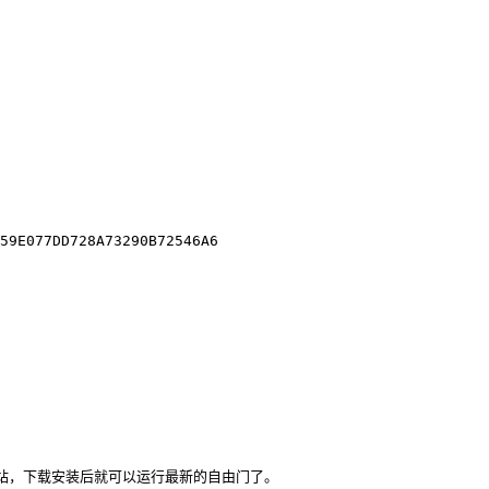
下载网站，下载安装后就可以运行最新的自由门了。