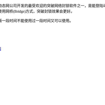
动态网公司开发的最受欢迎的突破网络封锁软件之一，是能登陆
桥(Bridge)方式，突破封锁效果会更好。
版一段时间不能使用过一段时间又可以使用。
园