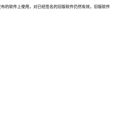
发布的软件上使用，对已经签名的旧版软件仍然有效，旧版软件