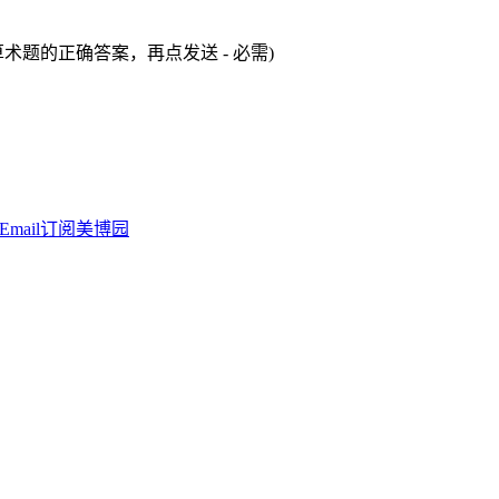
术题的正确答案，再点发送 - 必需)