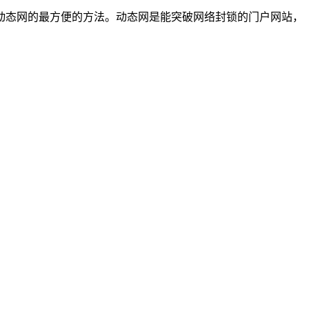
动态网的最方便的方法。动态网是能突破网络封锁的门户网站，