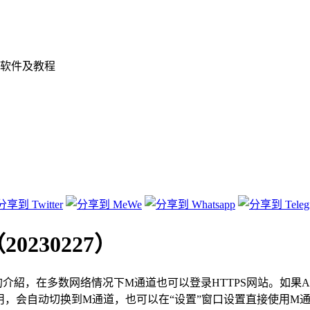
软件及教程
0230227）
前的介紹，在多数网络情况下M通道也可以登录HTTPS网站。如果A
，会自动切换到M通道，也可以在“设置”窗口设置直接使用M通道。