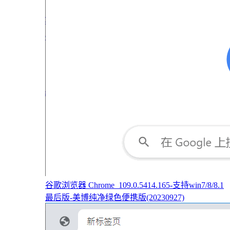
谷歌浏览器 Chrome_109.0.5414.165-支持win7/8/8.1
最后版-美博纯净绿色便携版(20230927)