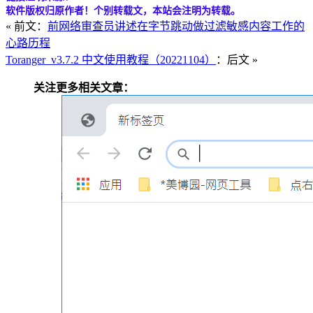
软件版权归原作者！个别转载文，本站会注明为转载。
« 前文：
前网络审查员讲述在字节跳动做过滤敏感内容工作的
心路历程
Toranger_v3.7.2 中文使用教程（20221104）
：后文 »
关注更多相关文章：