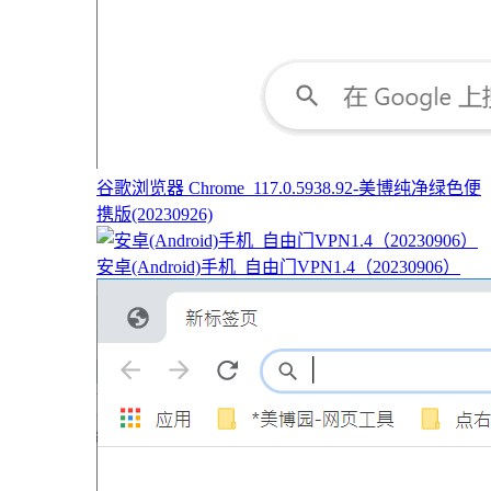
谷歌浏览器 Chrome_117.0.5938.92-美博纯净绿色便
携版(20230926)
安卓(Android)手机_自由门VPN1.4（20230906）