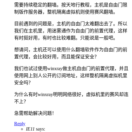
需要持续稳定的翻墙。按天地行教程，主机是自由门限
制版作服务器，整机隔离虚拟机则使用赛风翻墙。
目前遇到的问题是，主机的自由门太难翻出去了。所以
我们在主机里，用迷雾通作为自由门的前置代理，这样
有时挺好用，有时也比较难翻。只能说是一般吧。
想请问，主机还可以使用什么翻墙软件作为自由门的前
置代理，会比较好用，而且能保证安全？
我们也试过使用winxray做主机自由门的前置代理，并且
使用网上别人公开的订阅地址，这样整机隔离虚拟机里
安全吗？
为什么有时winxray明明网络很好，虚拟机里的赛风却连
不上？
急需帮助解决问题！
Reply
IE11
says: