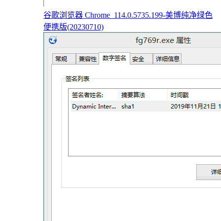
谷歌浏览器 Chrome_114.0.5735.199-美博纯净绿色
便携版(20230710)