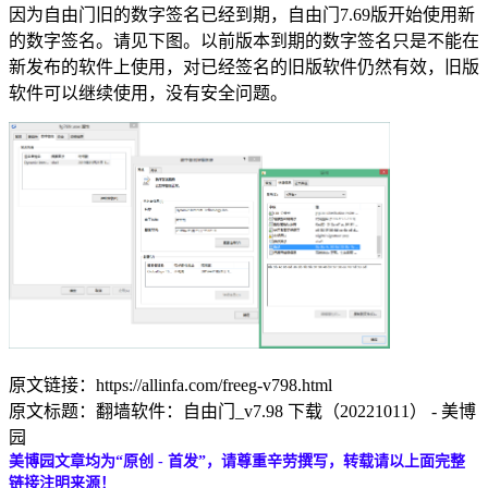
因为自由门旧的数字签名已经到期，自由门7.69版开始使用新
的数字签名。请见下图。以前版本到期的数字签名只是不能在
新发布的软件上使用，对已经签名的旧版软件仍然有效，旧版
软件可以继续使用，没有安全问题。
原文链接：https://allinfa.com/freeg-v798.html
原文标题：翻墙软件：自由门_v7.98 下载（20221011） - 美博
园
美博园文章均为“原创 - 首发”，请尊重辛劳撰写，转载请以上面完整
链接注明来源！