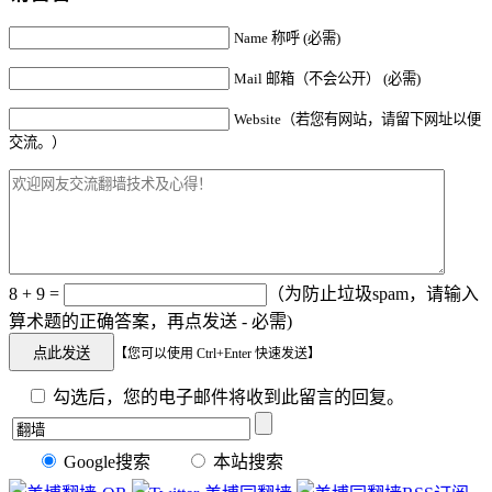
Name 称呼 (必需)
Mail 邮箱（不会公开） (必需)
Website（若您有网站，请留下网址以便
交流。）
8 + 9 =
（为防止垃圾spam，请输入
算术题的正确答案，再点发送 - 必需)
【您可以使用 Ctrl+Enter 快速发送】
勾选后，您的电子邮件将收到此留言的回复。
Google搜索
本站搜索