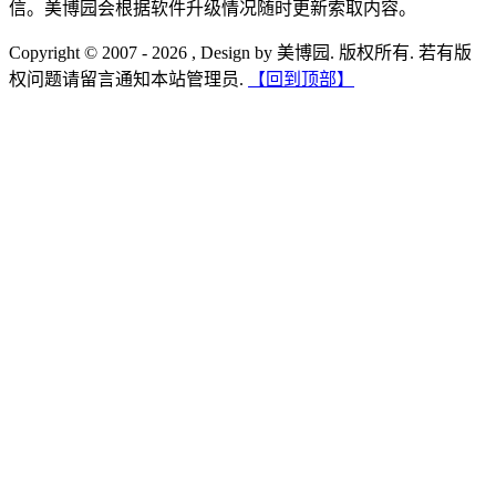
信。美博园会根据软件升级情况随时更新索取内容。
Copyright © 2007 - 2026 , Design by 美博园. 版权所有. 若有版
权问题请留言通知本站管理员.
【回到顶部】