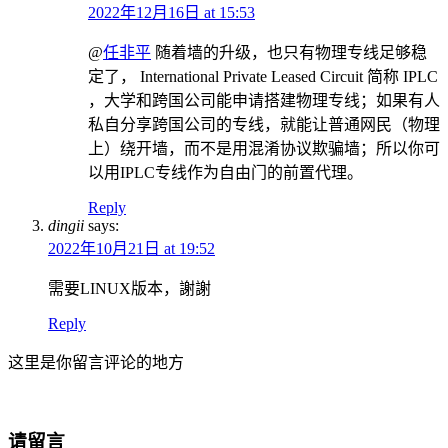
2022年12月16日 at 15:53
@
任非平
随着墙的升级，也只有物理专线足够稳
定了， International Private Leased Circuit 简称 IPLC
，大学和跨国公司能申请搭建物理专线；如果有人
私自分享跨国公司的专线，就能让普通网民（物理
上）绕开墙，而不是用混淆协议欺骗墙；所以你可
以用IPLC专线作为自由门的前置代理。
Reply
dingii
says:
2022年10月21日 at 19:52
需要LINUX版本，謝謝
Reply
这里是你留言评论的地方
请留言