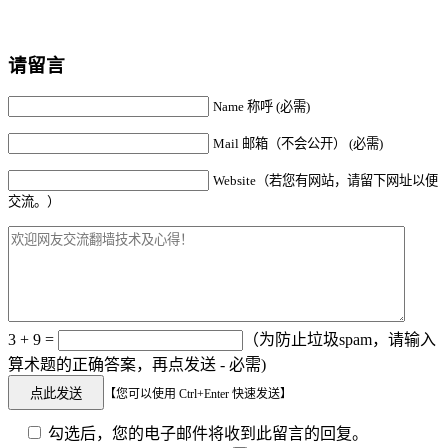
请留言
Name 称呼 (必需)
Mail 邮箱（不会公开） (必需)
Website（若您有网站，请留下网址以便
交流。）
3 + 9 =
（为防止垃圾spam，请输入
算术题的正确答案，再点发送 - 必需)
【您可以使用 Ctrl+Enter 快速发送】
勾选后，您的电子邮件将收到此留言的回复。