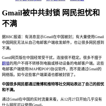
Gmail被中共封锁 网民担忧和
不满
据BBC报道：有消息显示Gmail在中国被封；有大量使用Gmail
中国网民无法从自己电邮客户端收发邮件，也让很多网民感到
不满。
Gamil网页版在中国经常受干扰，连接很不稳定。很多不擅于
翻墙
的用户不得不转移到电脑或移动设备的电邮客户端。这些
电邮客户端使用IMAP和POP3协议软件，而不是通过Gmail的
网络版。如今这些客户端渠道也都被封锁了。
中国很多网民都通过微博和推特等社交网站表达了自己的担忧
和不满。
通过Gmail在中国的实时流量来看，从12月27日开始几乎没有
什么网民可以使用Gmail。