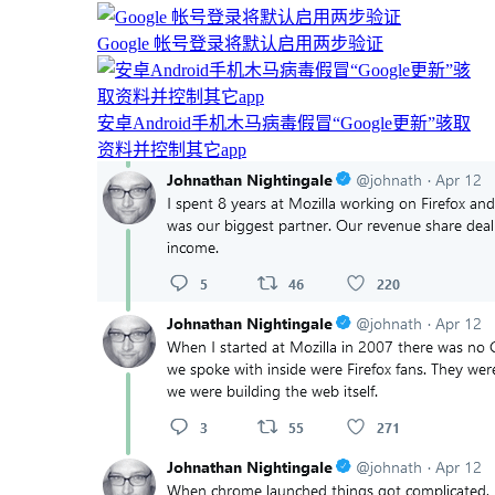
Google 帐号登录将默认启用两步验证
安卓Android手机木马病毒假冒“Google更新”骇取
资料并控制其它app