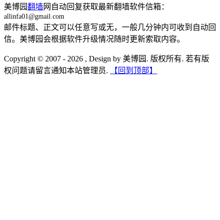
美博园
翻墙
网自动回复获取最新翻墙软件信箱：
allinfa01@gmail.com
邮件标题、正文可以任意写或无，一般几分钟内可收到自动回
信。美博园会根据软件升级情况随时更新索取内容。
Copyright © 2007 - 2026 , Design by 美博园. 版权所有. 若有版
权问题请留言通知本站管理员.
【回到顶部】