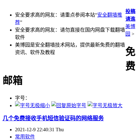
投稿
安全要求高的网友：请重点参阅本站“
安全翻墙推
请進
荐
”
美博
安全要求高的网友：请勿直接在国内网盘下载翻墙
园
>
软件
美博园是安全翻墙技术网站，提供最新免费的翻墙
免
资讯、软件及教程
费
邮箱
字号：
几个免费接收手机短信验证码的网络服务
2021-12-9 22:40:31 Thu
常用软件