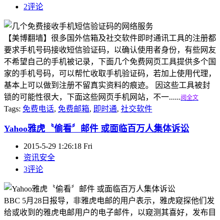
2评论
【美博翻墙】很多国外信箱及社交软件即时通讯工具的注册都
要求手机号码接收短信验证码，以确认使用者身份，有些网友
不希望自己的手机被记录，下面几个免费网页工具提供多个国
家的手机号码，可以帮忙收取手机验证码，若加上使用代理，
基本上可以做到注册不留真实资料的痕迹。 因这些工具被封
锁的可能性很大，下面这些网页手机网站，不一......
阅全文
Tags:
免费电话
,
免费邮箱
,
即时通
,
社交软件
Yahoo雅虎〝偷看〞邮件 或面临百万人集体诉讼
2015-5-29 1:26:18 Fri
资讯安全
3评论
BBC 5月28日报导，非雅虎电邮的用户表示，雅虎窥探他们发
给或收到的雅虎电邮用户的电子邮件，以窥测其喜好，发布目