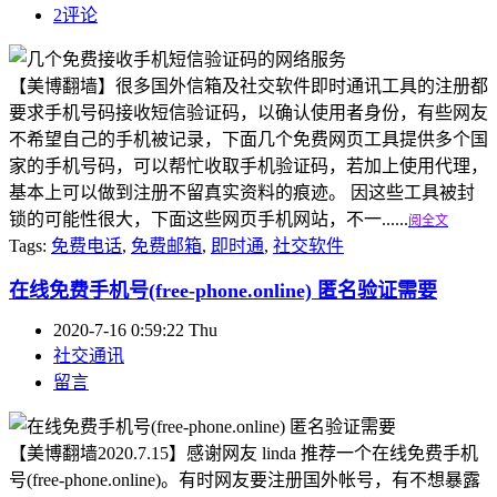
2评论
【美博翻墙】很多国外信箱及社交软件即时通讯工具的注册都
要求手机号码接收短信验证码，以确认使用者身份，有些网友
不希望自己的手机被记录，下面几个免费网页工具提供多个国
家的手机号码，可以帮忙收取手机验证码，若加上使用代理，
基本上可以做到注册不留真实资料的痕迹。 因这些工具被封
锁的可能性很大，下面这些网页手机网站，不一......
阅全文
Tags:
免费电话
,
免费邮箱
,
即时通
,
社交软件
在线免费手机号(free-phone.online) 匿名验证需要
2020-7-16 0:59:22 Thu
社交通讯
留言
【美博翻墙2020.7.15】感谢网友 linda 推荐一个在线免费手机
号(free-phone.online)。有时网友要注册国外帐号，有不想暴露