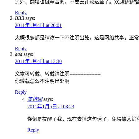
另外，翻墙也挺辛苦的，不要去计较这些了。欢迎多多指
Reply
BBB
says:
2011年1月4日 at 20:01
大概很多都是稍改一下不注明出处，这是网络共享，正常
Reply
aaa
says:
2011年1月4日 at 13:30
文章可转载，转载请注明--------------------
你转载怎么不注明出处啊
Reply
美博园
says:
2011年1月5日 at 08:23
你倒是提醒了我，现在去掉这句话了，免得被人钻
Reply