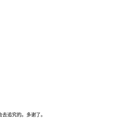
会去追究的。多谢了。