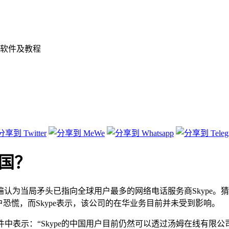
软件及教程
中国？
为当局矛头已指向全球用户最多的网络电话服务商Skype。猜测
多用户恐慌，而Skype表示，该公司的在华业务目前并未受到影响。
Skype的中国用户目前仍然可以透过汤姆在线有限公司(Tom Onl