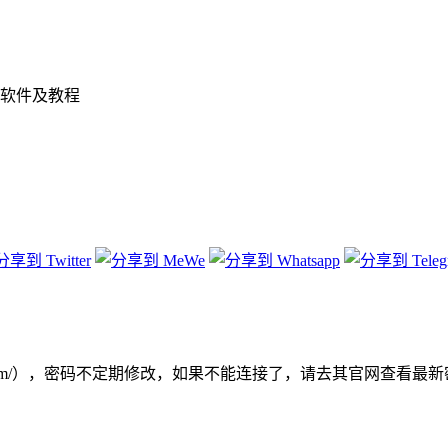
软件及教程
52ap.com/），密码不定期修改，如果不能连接了，请去其官网查看最