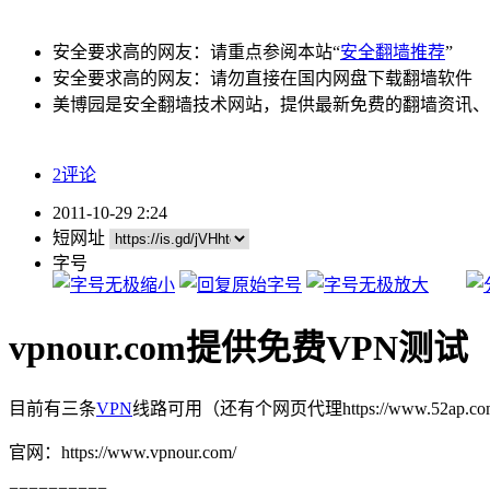
安全要求高的网友：请重点参阅本站“
安全翻墙推荐
”
安全要求高的网友：请勿直接在国内网盘下载翻墙软件
美博园是安全翻墙技术网站，提供最新免费的翻墙资讯、
2评论
2011-10-29 2:24
短网址
字号
vpnour.com提供免费VPN测试
目前有三条
VPN
线路可用（还有个网页代理https://www.
官网：https://www.vpnour.com/