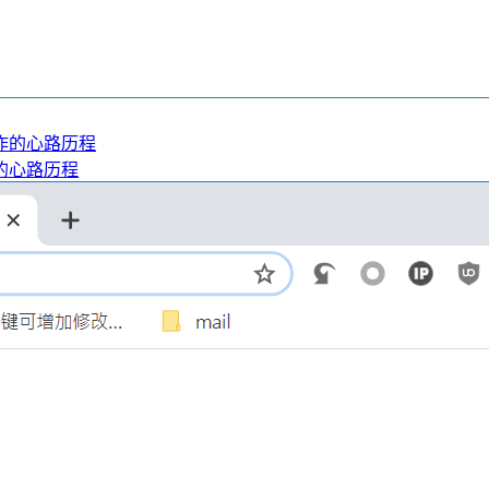
的心路历程