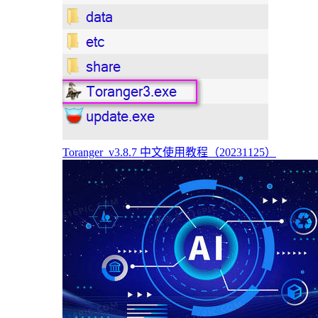
Toranger_v3.8.7 中文使用教程（20231125）