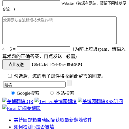
Website（若您有网站，请留下网址以便
交流。）
4 + 5 =
（为防止垃圾spam，请输入
算术题的正确答案，再点发送 - 必需)
【您可以使用 Ctrl+Enter 快速发送】
勾选后，您的电子邮件将收到此留言的回复。
Google搜索
本站搜索
美博园邮箱自动回复获取最新翻墙软件
如何检测ip是否被墙