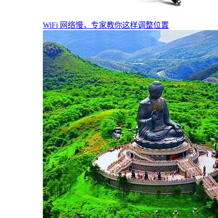
WiFi 网络慢，专家教你这样调整位置