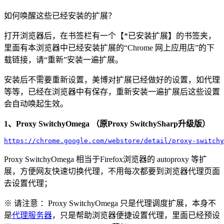
如何唤醒这些已经安装的扩展？
打开浏览器后，在书签栏有一个【*已安装扩展】的书签夹，
里面有本浏览器中已经安装扩展的“Chrome 网上应用店”的下
载链接，请“重新”安装一遍扩展。
安装后不需要重新设置，美博对扩展已经做好的设置，如代理
等等，已经在浏览器中有保存，重新安装一遍扩展后这些设置
会自动唤起生效。
1、Proxy SwitchyOmega （原Proxy SwitchySharp升级版）
https://chrome.google.com/webstore/detail/proxy-switchy
Proxy SwitchyOmega 相当于Firefox浏览器的 autoproxy 等扩
展，方便网友快速切换代理，不用每次都要到浏览器代理页面
去设置代理；
※ 请注意 ：Proxy SwitchyOmega 只是代理调度扩展，本身不
是
代理服务器
，只是帮助浏览器便捷设置代理，里面已经预设