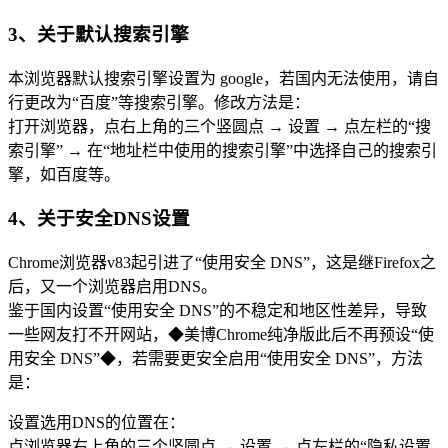
3、关于默认搜索引擎
本浏览器默认搜索引擎设置为 google，若国内无法使用，请自
行更改为“百度”等搜索引擎。修改方法是：
打开浏览器，点右上角的三个竖圆点 → 设置 → 点左栏的“搜
索引擎” → 在“地址栏中使用的搜索引擎”中选择自己的搜索引
擎，如百度等。
4、关于安全DNS设置
Chrome浏览器v83起引进了“使用安全 DNS”，这是继Firefox之
后，又一个浏览器启用DNS。
鉴于国内设置“使用安全 DNS”的不稳定和地区性差异，导致
一些网友打不开网站，◆美博Chrome纯净版此后不再预设“使
用安全 DNS”◆，若需要更安全启用“使用安全 DNS”，方法
是：
设置选用DNS的位置在：
点浏览器右上角的三个竖圆点 → 设置 → 点左栏的“隐私设置