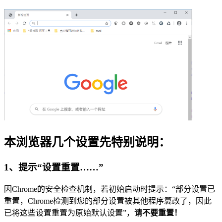
本浏览器几个设置先特别说明：
1、提示“设置重置……”
因Chrome的安全检查机制，若初始启动时提示：“部分设置已
重置，Chrome检测到您的部分设置被其他程序篡改了，因此
已将这些设置重置为原始默认设置”，
请不要重置！