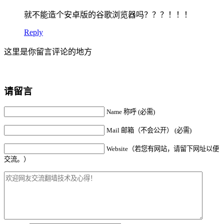
就不能造个安卓版的谷歌浏览器吗？？？！！！
Reply
这里是你留言评论的地方
请留言
Name 称呼 (必需)
Mail 邮箱（不会公开） (必需)
Website（若您有网站，请留下网址以便
交流。）