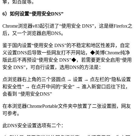
擎，如百度等。
6）如何设置“使用安全DNS”
Chrome浏览器v83起引进了“使用安全 DNS”，这是继Firefox之
后，又一个浏览器启用DNS。
鉴于国内设置“使用安全 DNS”的不稳定和地区性差异，自定
义设置DNS后导致一些网友打不开网站，◆美博Chrome纯净
版此后不再预设“使用安全 DNS”◆，若需要更安全启用“使用
安全 DNS”，可自行设置，选用DNS的方法是：
点浏览器右上角的三个竖圆点 → 设置 → 点左栏的“隐私设置
和安全性” → 在点开中间的“安全” → 進入新窗口后往下拉，
会看到 “使用安全DNS”
在本浏览器ChromePortable文件夹中放置了二张设置图，网友
可参考。
此DNS安全设置选项有二个：