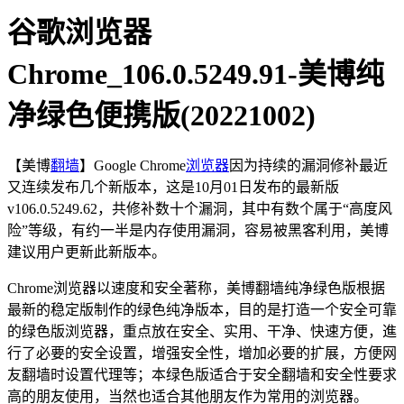
谷歌浏览器
Chrome_106.0.5249.91-美博纯
净绿色便携版(20221002)
【美博
翻墙
】Google Chrome
浏览器
因为持续的漏洞修补最近
又连续发布几个新版本，这是10月01日发布的最新版
v106.0.5249.62，共修补数十个漏洞，其中有数个属于“高度风
险”等级，有约一半是内存使用漏洞，容易被黑客利用，美博
建议用户更新此新版本。
Chrome浏览器以速度和安全著称，美博翻墙纯净绿色版根据
最新的稳定版制作的绿色纯净版本，目的是打造一个安全可靠
的绿色版浏览器，重点放在安全、实用、干净、快速方便，進
行了必要的安全设置，增强安全性，增加必要的扩展，方便网
友翻墙时设置代理等；本绿色版适合于安全翻墙和安全性要求
高的朋友使用，当然也适合其他朋友作为常用的浏览器。