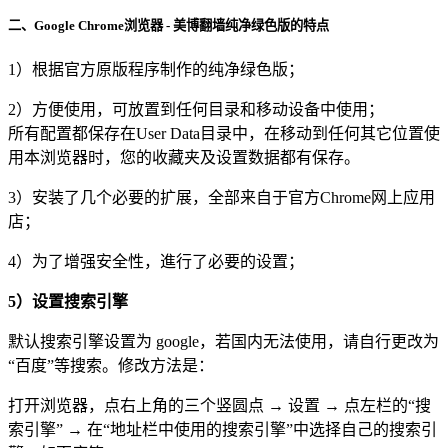
二、Google Chrome浏览器 - 美博翻墙纯净绿色版的特点
1）根据官方原版程序制作的纯净绿色版；
2）方便使用，可放置到任何目录和移动设备中使用；
所有配置都保存在User Data目录中，在移动到任何其它位置使
用本浏览器时，您的收藏夹及设置数据都有保存。
3）安装了几个必要的扩展，全部来自于官方Chrome网上应用
店；
4）为了增强安全性，進行了必要的设置；
5）设置搜索引擎
默认搜索引擎设置为 google，若国内无法使用，请自行更改为
“百度”等搜索。修改方法是：
打开浏览器，点右上角的三个竖圆点 → 设置 → 点左栏的“搜
索引擎” → 在“地址栏中使用的搜索引擎”中选择自己的搜索引