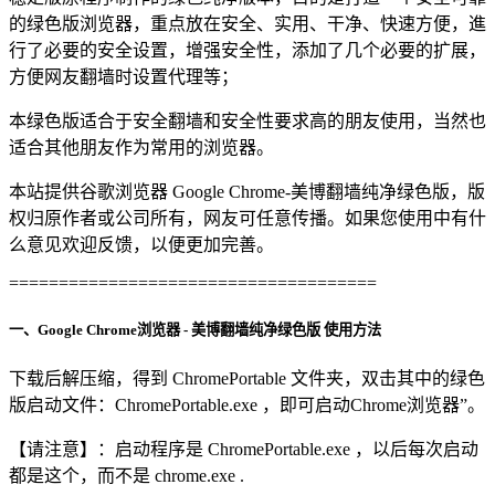
的绿色版浏览器，重点放在安全、实用、干净、快速方便，進
行了必要的安全设置，增强安全性，添加了几个必要的扩展，
方便网友翻墙时设置代理等；
本绿色版适合于安全翻墙和安全性要求高的朋友使用，当然也
适合其他朋友作为常用的浏览器。
本站提供谷歌浏览器 Google Chrome-美博翻墙纯净绿色版，版
权归原作者或公司所有，网友可任意传播。如果您使用中有什
么意见欢迎反馈，以便更加完善。
=====================================
一、Google Chrome浏览器 - 美博翻墙纯净绿色版 使用方法
下载后解压缩，得到 ChromePortable 文件夹，双击其中的绿色
版启动文件：ChromePortable.exe ，即可启动Chrome浏览器”。
【请注意】：启动程序是 ChromePortable.exe ，以后每次启动
都是这个，而不是 chrome.exe .