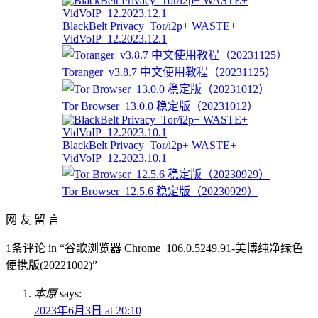
BlackBelt Privacy_Tor/i2p+ WASTE+
VidVoIP_12.2023.12.1
Toranger_v3.8.7 中文使用教程（20231125）
Tor Browser_13.0.0 稳定版（20231012）
BlackBelt Privacy_Tor/i2p+ WASTE+
VidVoIP_12.2023.10.1
Tor Browser_12.5.6 稳定版（20230929）
网 友 留 言
1条评论 in “谷歌浏览器 Chrome_106.0.5249.91-美博纯净绿色
便携版(20221002)”
本原
says:
2023年6月3日 at 20:10