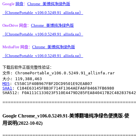
Google
网盘
：
Chrome_美博纯净绿色版
（ChromePortable_v106.0.5249.91_allinfa.rar）
OneDrive 网盘：
Chrome_美博纯净绿色版
（ChromePortable_v106.0.5249.91_allinfa.rar）
MediaFire 网盘：
Chrome_美博纯净绿色版
（ChromePortable_v106.0.5249.91_allinfa.rar）
下载后软件正版完整性验证：

文件: ChromePortable_v106.0.5249.91_allinfa.rar

MD5
SHA1
: C184E63145FBB3F714F1364AEFA6F84667FB6980

================================================
Google Chrome_v106.0.5249.91-美博翻墙纯净绿色便携版-使
用说明(2022-10-02)
================================================