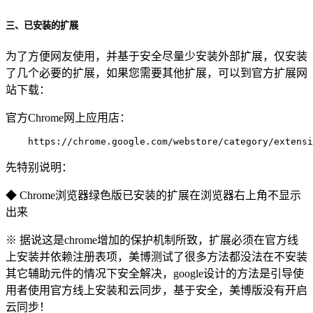
三、已安装的扩展
为了方便网友使用，并基于安全尽量少安装外部扩展，仅安装
了几个必要的扩展，如果您需要其他扩展，可以到官方扩展网
站下载：
官方Chrome网上应用店：
    https://chrome.google.com/webstore/category/extensi
先特别说明：
◆ Chrome浏览器绿色版已安装的扩展在浏览器右上角不显示
出来
※ 据说这是chrome增加的保护机制所致，扩展必须在官方线
上安装并依赖注册表项，美博测试了很多方法都没法在不安装
其它辅助元件的情况下安全解决，google设计的方法是引导使
用者使用官方线上安装和云同步，基于安全，美博版没有开启
云同步！