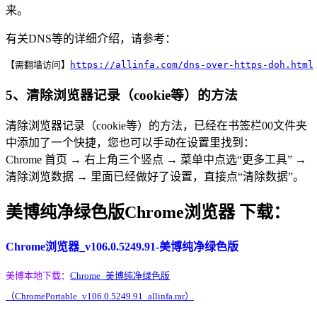
来。
有关DNS等的详细介绍，请参考：
【需翻墙访问】
https://allinfa.com/dns-over-https-doh.html
5、清除浏览器记录（cookie等）的方法
清除浏览器记录（cookie等）的方法，已经在书签栏00文件夹
中添加了一个快捷，您也可以手动在设置里找到：
Chrome 首页 → 右上角三个竖点 → 菜单中点选“更多工具” →
清除浏览数据 → 里面已经做好了设置，直接点“清除数据”。
美博纯净绿色版Chrome浏览器 下载：
Chrome浏览器_v106.0.5249.91-美博纯净绿色版
美博本地下载：
Chrome_美博纯净绿色版
（ChromePortable_v106.0.5249.91_allinfa.rar）