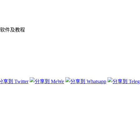
软件及教程