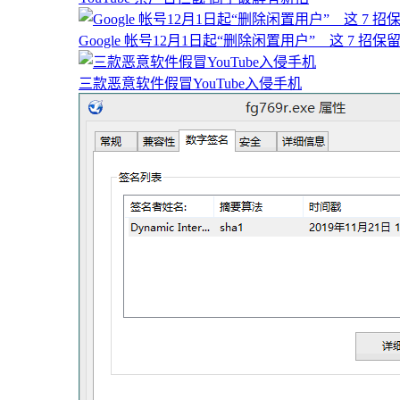
Google 帐号12月1日起“删除闲置用户” 这 7 招保
三款恶意软件假冒YouTube入侵手机