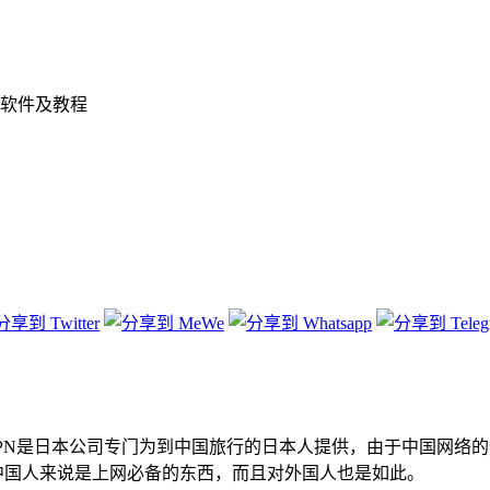
软件及教程
PN是日本公司专门为到中国旅行的日本人提供，由于中国网络
PN不仅对中国人来说是上网必备的东西，而且对外国人也是如此。