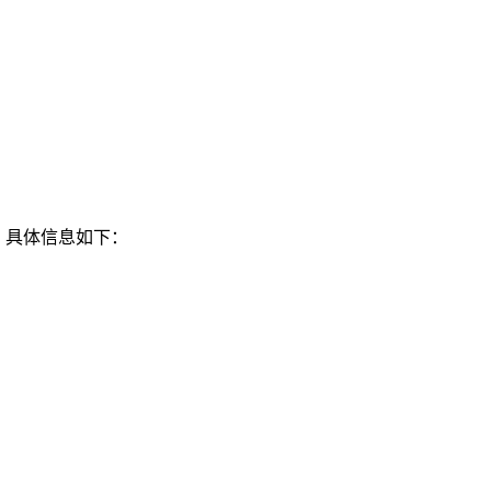
 具体信息如下：