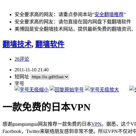
安全要求高的网友：请重点参阅本站“
安全翻墙推荐
”
安全要求高的网友：请勿直接在国内网盘下载翻墙软件
美博园是安全翻墙技术网站，提供最新免费的翻墙资讯、
翻墙技术
,
翻墙软件
26评论
2011-11-10 21:40
短网址
字号
一款免费的日本VPN
感谢guanguangua网友推荐一款免费的日本
VPN
。据悉，这个V
Facebook，Twitter来联络朋友感到非常​不便。所以V