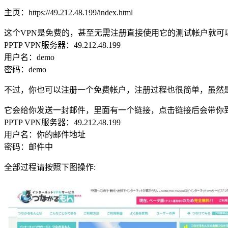
主页：https://49.212.48.199/index.html
这个VPN是免费的，甚至无需注册直接使用它的测试帐户就可
PPTP VPN服务器：49.212.48.199
用户名：demo
密码：demo
不过，你也可以注册一个免费帐户，注册过程也很简单，虽然
它会给你发送一封邮件，里面有一个链接，点击链接后会带你到这
PPTP VPN服务器：49.212.48.199
用户名：你的邮件地址
密码：邮件中
全部过程请按照下图操作: