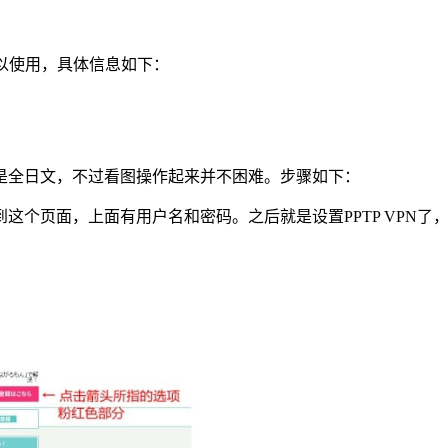
以使用，具体信息如下：
是全日文，不过看图操作起来并不困难。步骤如下：
个页面，上面有用户名和密码。之后就是设置PPTP VPN了，