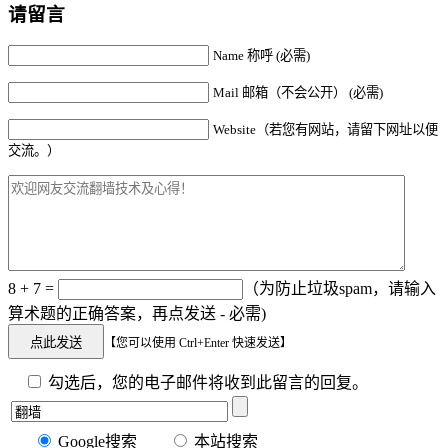
请留言
Name 称呼 (必需)
Mail 邮箱（不会公开） (必需)
Website（若您有网站，请留下网址以便
交流。）
8 + 7 =
（为防止垃圾spam，请输入
算术题的正确答案，再点发送 - 必需)
【您可以使用 Ctrl+Enter 快速发送】
勾选后，您的电子邮件将收到此留言的回复。
Google搜索
本站搜索