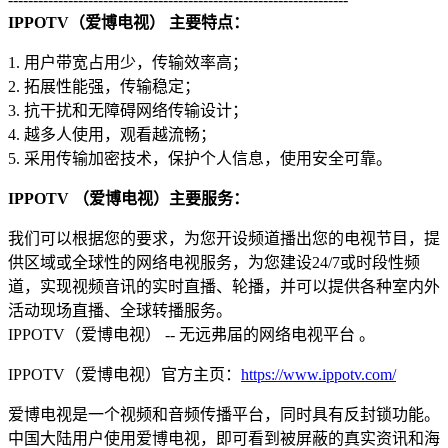
IPPOTV（爱博电视） 主要特点：
1. 用户带宽占用少，传输效率高；
2. 拓展性能强，传输稳定；
3. 抗干扰和无障碍网络传输设计；
4. 越多人使用，观看越流畅；
5. 采用传输加密技术，保护个人信息，使用安全可靠。
IPPOTV （爱博电视）主要服务：
我们可以根据您的要求，为您开设频道播出您的电视节目，提
供区域或全球性的网络电视服务，为您建设24/7或时段性频
道，实现视频音讯的实时直播、轮播，并可以提供各种室内外
活动现场直播、全球转播服务。
IPPOTV（爱博电视） -- 无远弗届的网络电视平台 。
IPPOTV（爱博电视）官方主页：
https://www.ippotv.com/
爱博电视是一个视频和音频传播平台，同时具有反封锁功能。
中国大陆用户使用爱博电视，即可看到被屏蔽的真实资讯和海