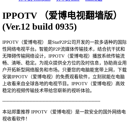
IPPOTV （爱博电视翻墙版）
(Ver.12 build 0935)
IPPOTV（爱博电视） 是StarP2P公司开发的一款多语种的国际
性网络电视平台。智能的P2P流媒体传输技术，结合抗干扰和
无障碍传输网络设计，IPPOTV（爱博电视）播放系统传输流
畅、清晰、稳定。为观众提供全方位的及时信息，协助商业用
户开拓新型网络服务和市场。只要您的电脑能宽带上网，下载
安装IPPOTV（爱博电视）的免费观看软件，立刻就能在电脑
上收看来自全球各地的电视节目。IPPOTV（爱博电视）高效
稳定的视频传输技术带给您崭新的视听体验。
--------------------------------------------------------------------
本站郑重推荐 IPPOTV（爱博电视）是一款安全的国外网络电
视收看软件！
--------------------------------------------------------------------