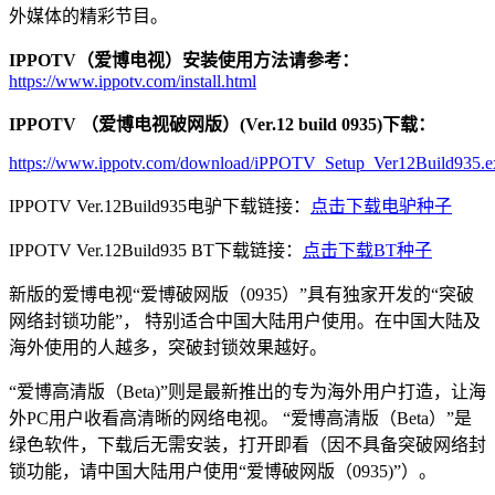
外媒体的精彩节目。
IPPOTV（爱博电视）安装使用方法请参考：
https://www.ippotv.com/install.html
IPPOTV （爱博电视破网版）(Ver.12 build 0935)下载：
https://www.ippotv.com/download/iPPOTV_Setup_Ver12Build935.e
IPPOTV Ver.12Build935电驴下载链接：
点击下载电驴种子
IPPOTV Ver.12Build935 BT下载链接：
点击下载BT种子
新版的爱博电视“爱博破网版（0935）”具有独家开发的“突破
网络封锁功能”， 特别适合中国大陆用户使用。在中国大陆及
海外使用的人越多，突破封锁效果越好。
“爱博高清版（Beta)”则是最新推出的专为海外用户打造，让海
外PC用户收看高清晰的网络电视。 “爱博高清版（Beta）”是
绿色软件，下载后无需安装，打开即看（因不具备突破网络封
锁功能，请中国大陆用户使用“爱博破网版（0935)”）。