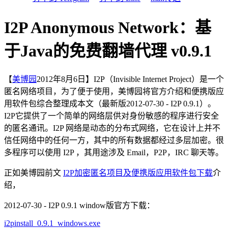
I2P Anonymous Network：基
于Java的免费翻墙代理 v0.9.1
【
美博园
2012年8月6日】I2P（Invisible Internet Project）是一个
匿名网络项目，为了便于使用，美博园将官方介绍和便携版应
用软件包综合整理成本文（最新版2012-07-30 - I2P 0.9.1）。
I2P它提供了一个简单的网络层供对身份敏感的程序进行安全
的匿名通讯。I2P 网络是动态的分布式网络，它在设计上并不
信任网络中的任何一方，其中的所有数据都经过多层加密。很
多程序可以使用 I2P ，其用途涉及 Email，P2P，IRC 聊天等。
正如美博园前文
I2P加密匿名项目及便携版应用软件包下载
介
绍，
2012-07-30 - I2P 0.9.1 window版官方下载：
i2pinstall_0.9.1_windows.exe