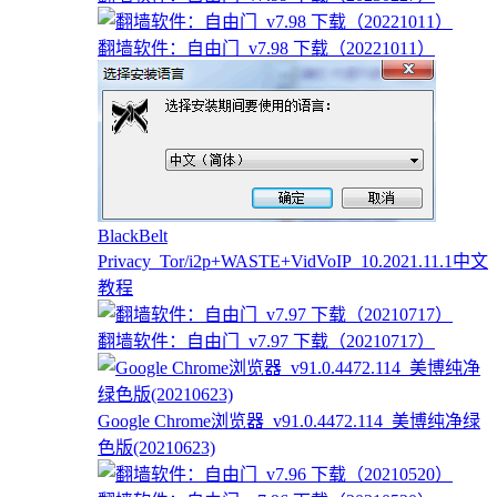
翻墙软件：自由门_v7.98 下载（20221011）
BlackBelt
Privacy_Tor/i2p+WASTE+VidVoIP_10.2021.11.1中文
教程
翻墙软件：自由门_v7.97 下载（20210717）
Google Chrome浏览器_v91.0.4472.114_美博纯净绿
色版(20210623)