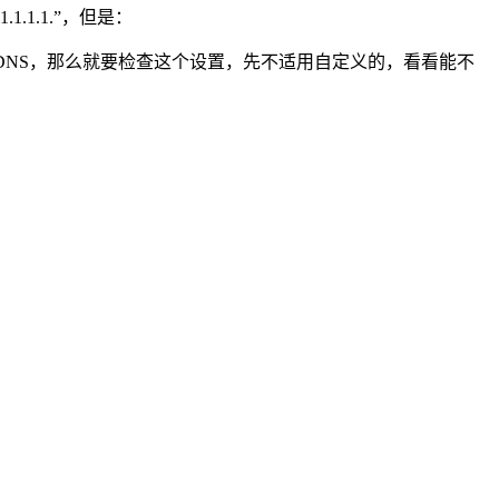
.1.1.”，但是：
DNS，那么就要检查这个设置，先不适用自定义的，看看能不