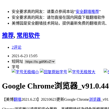
安全要求高的网友：请重点参阅本站“
安全翻墙推荐
”
安全要求高的网友：请勿直接在国内网盘下载翻墙软件
美博园是安全翻墙技术网站，提供最新免费的翻墙资讯、
推荐
,
常用软件
2评论
2021-6-23 15:05
短网址
字号
Google Chrome浏览器_v91.0.
【美博
翻墙
2021.6.23】20210623更新Google Chrome
浏览器
_v9