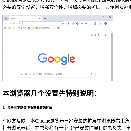
Chrome浏览器以速度和安全著称，美博翻墙纯净绿色版根
必要的安全设置，增强安全性，增加必要的扩展，方便网友翻
本浏览器几个设置先特别说明：
1、关于看不到美博版已安装的扩展
有网友反映，本Chrome浏览器已经安装的扩展在浏览器右上角
打开浏览器后，在书签栏有一个【*已安装扩展】的书签夹，里面有