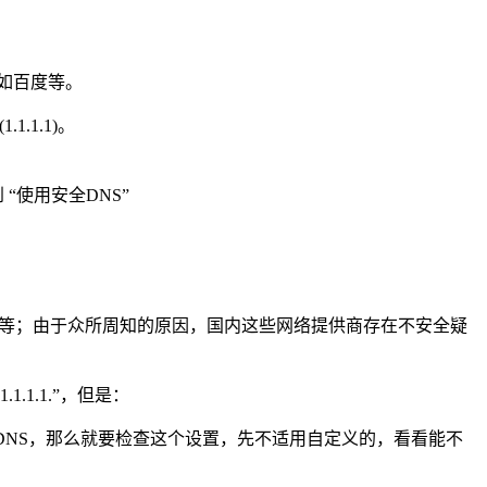
，如百度等。
1.1.1)。
“使用安全DNS”
等等；由于众所周知的原因，国内这些网络提供商存在不安全疑
.1.1.”，但是：
DNS，那么就要检查这个设置，先不适用自定义的，看看能不