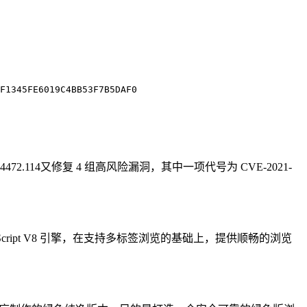
.0.4472.114又修复 4 组高风险漏洞，其中一项代号为 CVE-2021-
avaScript V8 引擎，在支持多标签浏览的基础上，提供顺畅的浏览