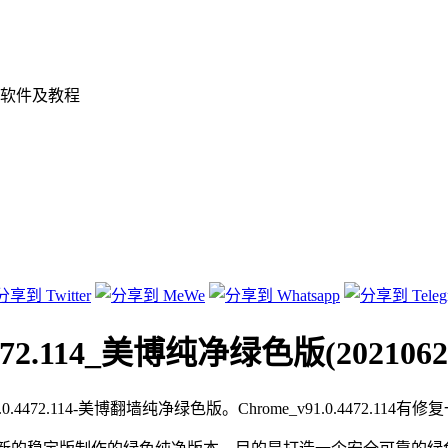
软件及教程
4472.114_美博纯净绿色版(2021062
1.0.4472.114-美博翻墙纯净绿色版。Chrome_v91.0.4472