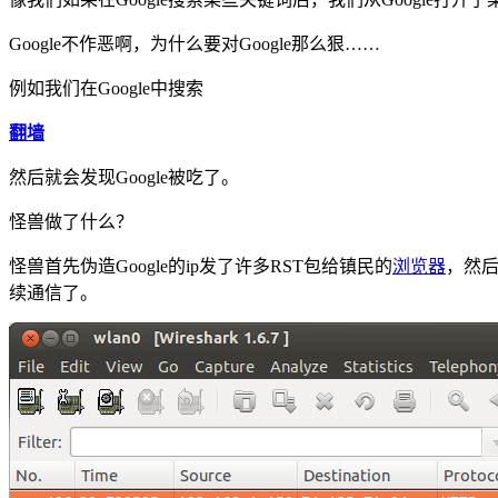
Google不作恶啊，为什么要对Google那么狠……
例如我们在Google中搜索
翻墙
然后就会发现Google被吃了。
怪兽做了什么？
怪兽首先伪造Google的ip发了许多RST包给镇民的
浏览器
，然后
续通信了。