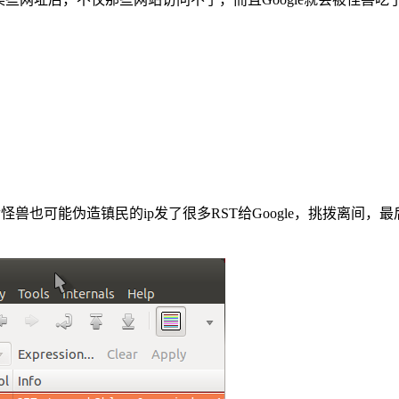
怪兽也可能伪造镇民的ip发了很多RST给Google，挑拨离间，