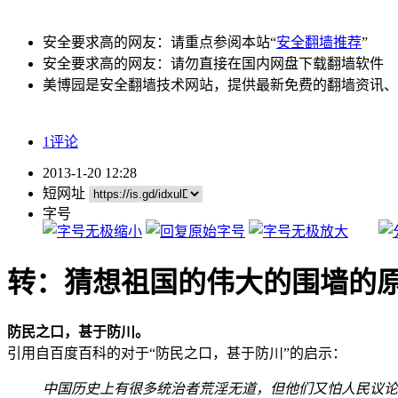
安全要求高的网友：请重点参阅本站“
安全翻墙推荐
”
安全要求高的网友：请勿直接在国内网盘下载翻墙软件
美博园是安全翻墙技术网站，提供最新免费的翻墙资讯、
1评论
2013-1-20 12:28
短网址
字号
转：猜想祖国的伟大的围墙的
防民之口，甚于防川。
引用自百度百科的对于“防民之口，甚于防川”的启示：
中国历史上有很多统治者荒淫无道，但他们又怕人民议论