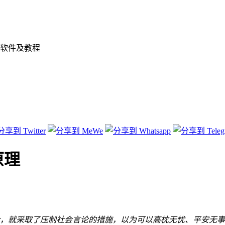
软件及教程
原理
，就采取了压制社会言论的措施，以为可以高枕无忧、平安无事