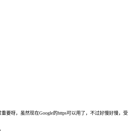
重要呀，虽然现在Google的https可以用了，不过好慢好慢，受
了。