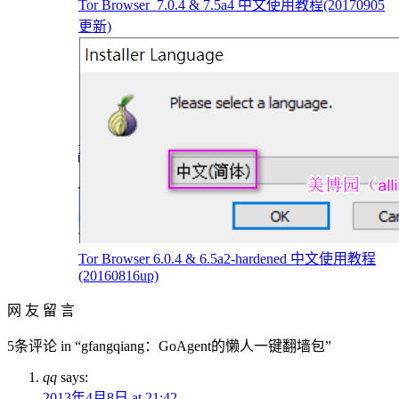
Tor Browser_7.0.4 & 7.5a4 中文使用教程(20170905
更新)
Tor Browser 6.0.4 & 6.5a2-hardened 中文使用教程
(20160816up)
网 友 留 言
5条评论 in “gfangqiang：GoAgent的懒人一键翻墙包”
qq
says:
2013年4月8日 at 21:42