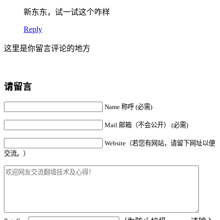
新东东，试一试这个咋样
Reply
这里是你留言评论的地方
请留言
Name 称呼 (必需)
Mail 邮箱（不会公开） (必需)
Website（若您有网站，请留下网址以便
交流。）