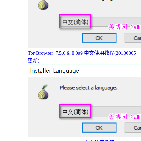
Tor Browser_7.5.6 & 8.0a9 中文使用教程(20180805
更新)