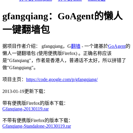
gfangqiang：GoAgent的懒人
一键翻墙包
据项目作者介绍： gfangqiang，G
翻墙
- 一个建基於
GoAgent
的
懒人一键翻墙包 (使用便携版Firefox) 。正确名称应该
是"Gfanqiang"，作者是香港人，普通话不太好，所以拼错了
做"Gfangqiang"。
项目主页：
https://code.google.com/p/gfangqiang/
2013-01-19更新下载：
带有便携版Firefox的版本下载：
Gfanqiang-20130119.rar
不带有便携版Firefox的版本下载：
Gfanqiang-Standalone-20130119.rar