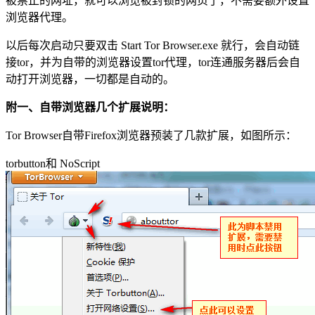
被禁止的网址，就可以浏览被封锁的网页了，不需要额外设置
浏览器代理。
以后每次启动只要双击 Start Tor Browser.exe 就行，会自动链
接tor，并为自带的浏览器设置tor代理，tor连通服务器后会自
动打开浏览器，一切都是自动的。
附一、自带浏览器几个扩展说明：
Tor Browser自带Firefox浏览器预装了几款扩展，如图所示：
torbutton和 NoScript