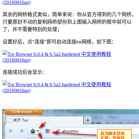
其余的网桥格式类似，简单来说：你从官方得到的几个网桥，
只要原封不动的复制网桥部份到上图输入网桥的框中就可以
了，并不需要特别的处理；
设置好后，点“连接”即可启动连接tor网络，如下图：
连接成功后会显示：