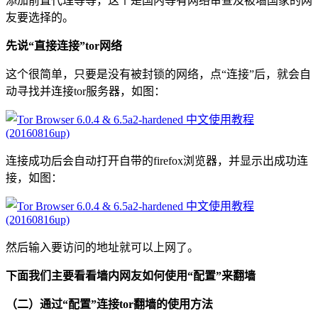
添加前置代理等等，这个是国内等有网络审查及被墙国家的网
友要选择的。
先说“直接连接”tor网络
这个很简单，只要是没有被封锁的网络，点“连接”后，就会自
动寻找并连接tor服务器，如图：
连接成功后会自动打开自带的firefox浏览器，并显示出成功连
接，如图：
然后输入要访问的地址就可以上网了。
下面我们主要看看墙内网友如何使用“配置”来翻墙
（二）通过“配置”连接tor翻墙的使用方法