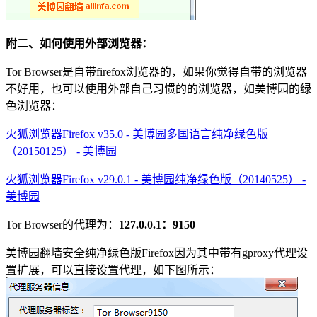
附二、如何使用外部浏览器：
Tor Browser是自带firefox浏览器的，如果你觉得自带的浏览器
不好用，也可以使用外部自己习惯的的浏览器，如美博园的绿
色浏览器：
火狐浏览器Firefox v35.0 - 美博园多国语言纯净绿色版
（20150125） - 美博园
火狐浏览器Firefox v29.0.1 - 美博园纯净绿色版（20140525） -
美博园
Tor Browser的代理为：
127.0.0.1：9150
美博园翻墙安全纯净绿色版Firefox因为其中带有gproxy代理设
置扩展，可以直接设置代理，如下图所示：