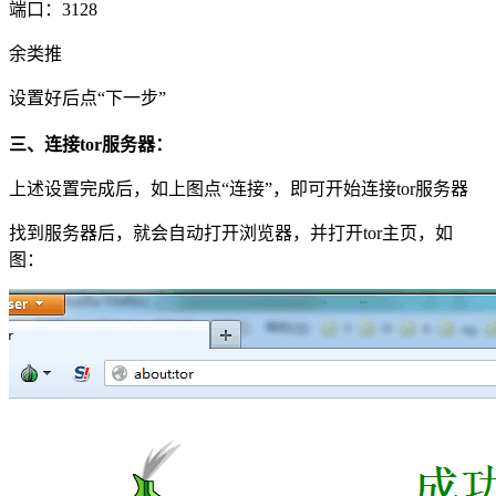
端口：3128
余类推
设置好后点“下一步”
三、连接tor服务器：
上述设置完成后，如上图点“连接”，即可开始连接tor服务器
找到服务器后，就会自动打开浏览器，并打开tor主页，如
图：