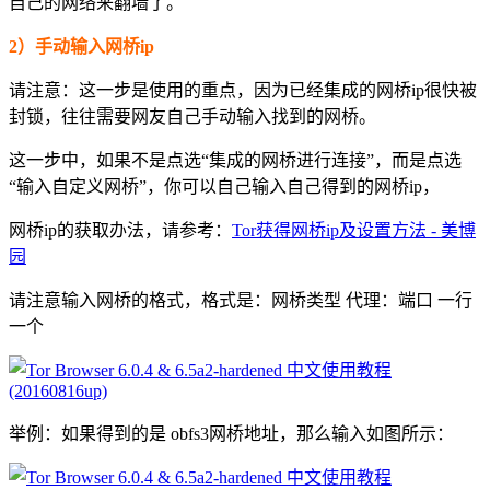
自己的网络来翻墙了。
2）手动输入网桥ip
请注意：这一步是使用的重点，因为已经集成的网桥ip很快被
封锁，往往需要网友自己手动输入找到的网桥。
这一步中，如果不是点选“集成的网桥进行连接”，而是点选
“输入自定义网桥”，你可以自己输入自己得到的网桥ip，
网桥ip的获取办法，请参考：
Tor获得网桥ip及设置方法 - 美博
园
请注意输入网桥的格式，格式是：网桥类型 代理：端口 一行
一个
举例：如果得到的是 obfs3网桥地址，那么输入如图所示：