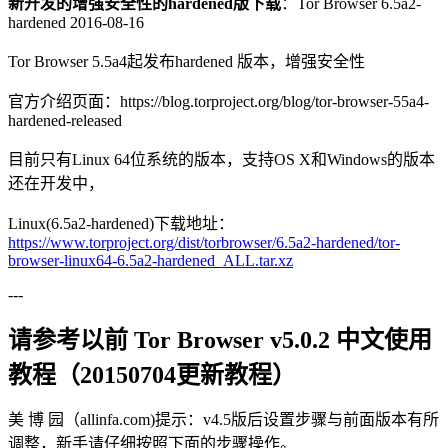
新开发的增强安全性的hardened版下载
：Tor Browser 6.5a2-
hardened 2016-08-16
Tor Browser 5.5a4起发布hardened 版本，增强安全性
官方介绍页面：https://blog.torproject.org/blog/tor-browser-55a4-
hardened-released
目前只有Linux 64位系统的版本，支持OS X和Windows的版本
还在开发中，
Linux(6.5a2-hardened)下载地址：
https://www.torproject.org/dist/torbrowser/6.5a2-hardened/tor-
browser-linux64-6.5a2-hardened_ALL.tar.xz
---
请参考以前 Tor Browser v5.0.2 中文使用
教程（20150704更新教程）
美 博 园（allinfa.com)提示：v4.5版后设置步骤与前面版本有所
调整，新手请仔细按照下面的步骤操作。