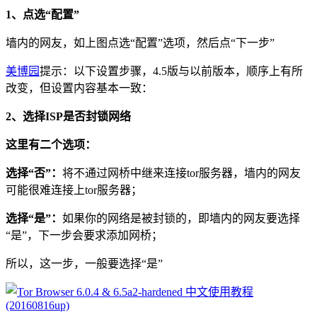
1、点选“配置”
墙内的网友，如上图点选“配置”选项，然后点“下一步”
美博园
提示：以下设置步骤，4.5版与以前版本，顺序上有所
改变，但设置内容基本一致：
2、选择ISP是否封锁网络
这里有二个选项：
选择“否”：
将不通过网桥中继来连接tor服务器，墙内的网友
可能很难连接上tor服务器；
选择“是”：
如果你的网络是被封锁的，即墙内的网友要选择
“是”，下一步会要求添加网桥；
所以，这一步，一般要选择“是”