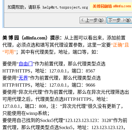
美 博 园（allinfa.com）提示：
从上图可以看出来，添加前置
代理，必须点选和填写其代理设置参数，这里一定要
“正确”且
“可用”
；其中有代理类型，地址，端口等，如：
要使用“
自由门
”作为前置代理，那么代理类型点选
HTTP/HTTPS，地址：127.0.0.1，端口：8567
要使用“
无界
”作为前置代理，那么代理类型点选
HTTP/HTTPS，地址：127.0.0.1，端口：9666
要使用“异次元代理”作为前置代理，那么在异次元代理筛选出
可用代理之后，代理类型点选HTTP/HTTPS，地址：
127.0.0.1，端口：808，注：“异次元代理”很久没有更新了，
只能使用在winxp系统；
要使用自己找到的Socks5代理“123.123.123.123：3128”作为前
置代理，那么代理类型点选Socks5，地址：123.123.123.123，