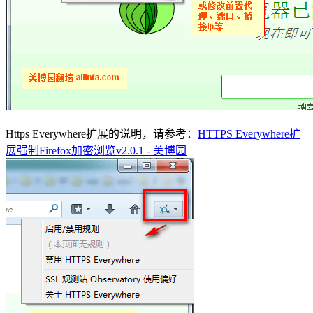
Https Everywhere扩展的说明，请参考：
HTTPS Everywhere扩
展强制Firefox加密浏览v2.0.1 - 美博园