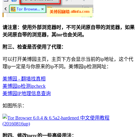
请注意：使用外部浏览器时，不可关闭原自带的浏览器，如果
关闭原自带的浏览器，其tor也会关闭。
附三、检查是否使用了代理：
可以打开美博园主页，主页下方会显示当前的ip地址，这个代
理ip一定是与你原来的ip不同。美博园ip检测网址：
美博园 - 翻墙找真相
美博园ip检测ipcheck
美博园IP地理信息查询
如图所示：
附四、修改torrc的一些高级用法：