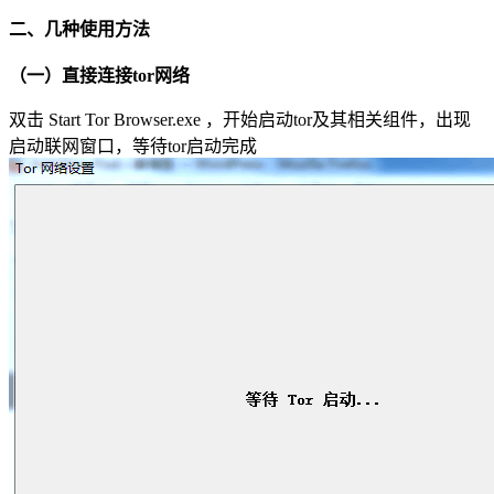
二、几种使用方法
（一）直接连接tor网络
双击 Start Tor Browser.exe ，开始启动tor及其相关组件，出现
启动联网窗口，等待tor启动完成