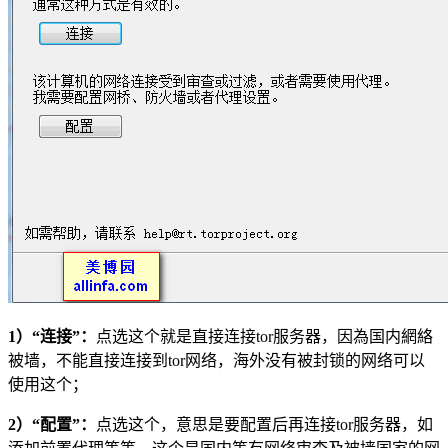
1）“连接”：
点选这个就是直接连接tor服务器，因為国内網絡
被墙，不能直接连接到tor网络，海外没有被封锁的网络可以
使用这个；
2）“配置”：
点选这个，意思是要配置后再连接tor服务器，如