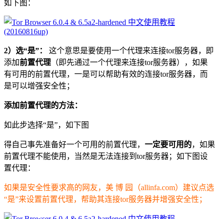
如下图：
2）选“是”：
这个意思是要使用一个代理来连接tor服务器，即
添加
前置代理
（即先通过一个代理来连接tor服务器），如果
有可用的前置代理，一是可以帮助有效的连接tor服务器，而
是可以增强安全性；
添加前置代理的方法：
如此步选择“是”，如下图
得自己事先准备好一个可用的前置代理，
一定要可用的
，如果
前置代理不能使用，当然是无法连接到tor服务器；如下图设
置代理：
如果是安全性要求高的网友，美 博 园（allinfa.com）建议点选
“是”来设置前置代理，帮助其连接tor服务器并增强安全性；