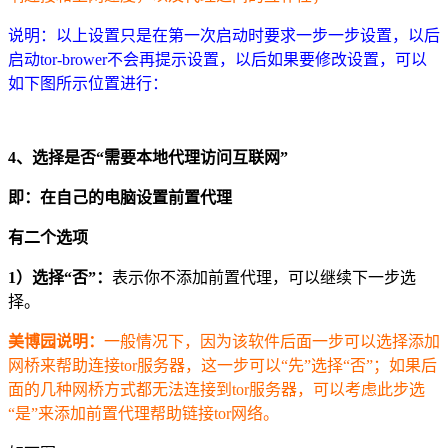
说明：以上设置只是在第一次启动时要求一步一步设置，以后
启动tor-brower不会再提示设置，以后如果要修改设置，可以
如下图所示位置进行：
4、选择是否“需要本地代理访问互联网”
即：在自己的电脑设置前置代理
有二个选项
1）选择“否”：
表示你不添加前置代理，可以继续下一步选
择。
美博园说明：
一般情况下，因为该软件后面一步可以选择添加
网桥来帮助连接tor服务器，这一步可以“先”选择“否”；如果后
面的几种网桥方式都无法连接到tor服务器，可以考虑此步选
“是”来添加前置代理帮助链接tor网络。