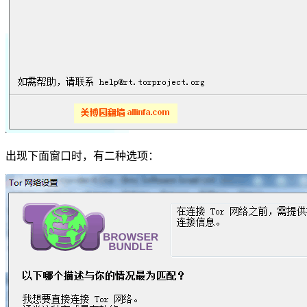
出现下面窗口时，有二种选项：