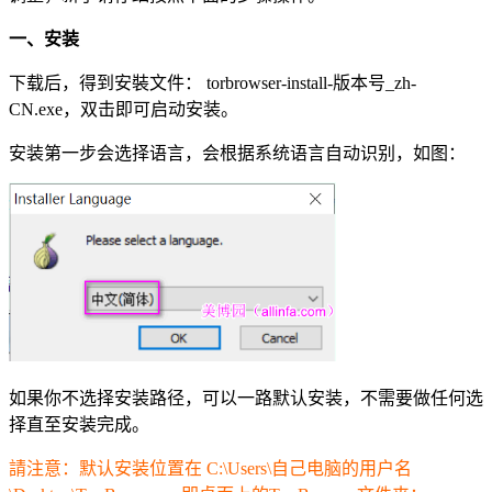
一、安装
下载后，得到安裝文件： torbrowser-install-版本号_zh-
CN.exe，双击即可启动安装。
安装第一步会选择语言，会根据系统语言自动识别，如图：
如果你不选择安装路径，可以一路默认安装，不需要做任何选
择直至安装完成。
請注意：默认安装位置在 C:\Users\自己电脑的用户名