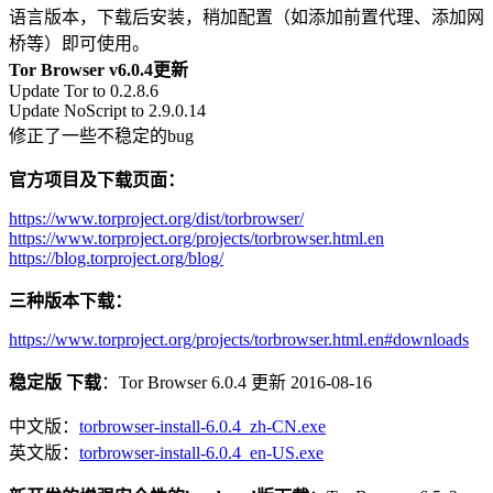
语言版本，下载后安装，稍加配置（如添加前置代理、添加网
桥等）即可使用。
Tor Browser v6.0.4更新
Update Tor to 0.2.8.6
Update NoScript to 2.9.0.14
修正了一些不稳定的bug
官方项目及下载页面：
https://www.torproject.org/dist/torbrowser/
https://www.torproject.org/projects/torbrowser.html.en
https://blog.torproject.org/blog/
三种版本下载：
https://www.torproject.org/projects/torbrowser.html.en#downloads
稳定版 下载
：Tor Browser 6.0.4 更新 2016-08-16
中文版：
torbrowser-install-6.0.4_zh-CN.exe
英文版：
torbrowser-install-6.0.4_en-US.exe