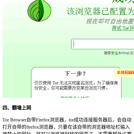
四、翻墙上网
Tor Browser自带Firefox浏览器，tor成功连接服务器后，会自动
打开自带的firefox浏览器，只要在该自带的浏览器地址栏输入