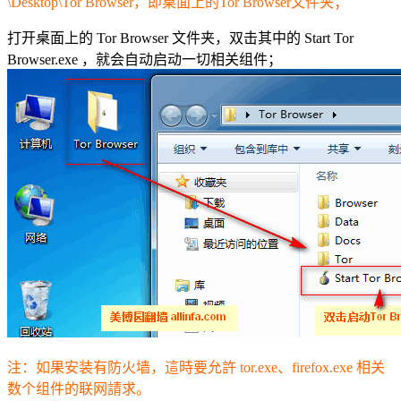
\Desktop\Tor Browser，即桌面上的Tor Browser文件夹；
打开桌面上的 Tor Browser 文件夹，双击其中的 Start Tor
Browser.exe ，就会自动启动一切相关组件；
注：如果安装有防火墙，這時要允許 tor.exe、firefox.exe 相关
数个组件的联网請求。