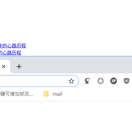
的心路历程