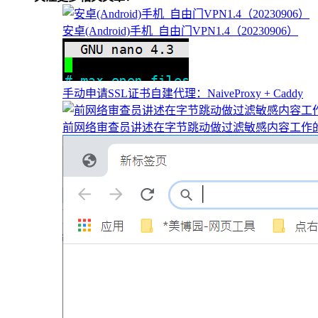
安卓(Android)手机_自由门VPN1.4（20230906）
手动申请SSL证书自建代理：NaiveProxy + Caddy
前网络审查员讲述在字节跳动做过滤敏感内容工作