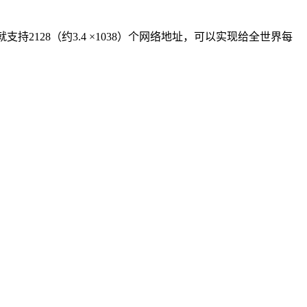
持2128（约3.4 ×1038）个网络地址，可以实现给全世界每