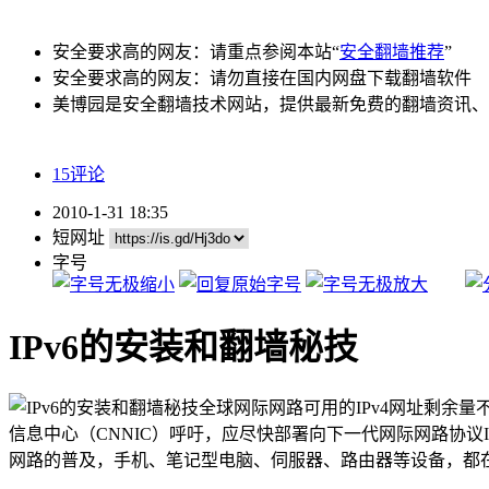
安全要求高的网友：请重点参阅本站“
安全翻墙推荐
”
安全要求高的网友：请勿直接在国内网盘下载翻墙软件
美博园是安全翻墙技术网站，提供最新免费的翻墙资讯、
15评论
2010-1-31 18:35
短网址
字号
IPv6的安装和翻墙秘技
全球网际网路可用的IPv4网址剩余量
信息中心（CNNIC）呼吁，应尽快部署向下一代网际网路协议IP
网路的普及，手机、笔记型电脑、伺服器、路由器等设备，都在消耗